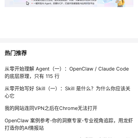
热门推荐
从零开始理解 Agent（一）：OpenClaw / Claude Code
的底层原理，只有 115 行
从零开始写好 Skill（一）：Skill 是什么？为什么你应该关
心它
我的网站连同VPN之后在Chrome无法打开
OpenClaw 案例参考-你的洞察专家-专业视角追踪，用龙虾
打造你的AI情报站