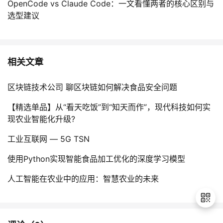
OpenCode vs Claude Code：一文看懂两者的核心区别与
选型建议
相关文章
区块链技术公司 聊区块链如何解决食品安全问题
【精选单品】从“看天吃饭”到“知天而作”，现代科技如何实
现农业智能化升级?
工业互联网 — 5G TSN
使用Python实现智能食品加工优化的深度学习模型
人工智能在农业中的应用：智慧农业的未来