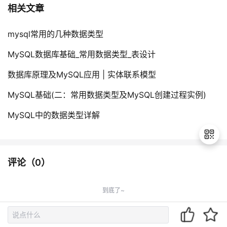
相关文章
mysql常用的几种数据类型
MySQL数据库基础_常用数据类型_表设计
数据库原理及MySQL应用 | 实体联系模型
MySQL基础(二：常用数据类型及MySQL创建过程实例)
MySQL中的数据类型详解
评论（
0
）
退
出
到底了~
登
录