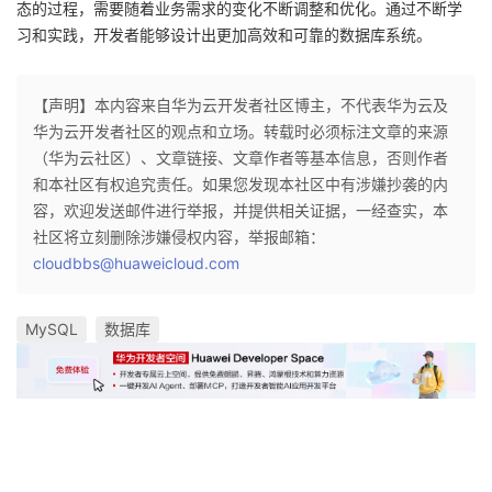
态的过程，需要随着业务需求的变化不断调整和优化。通过不断学
习和实践，开发者能够设计出更加高效和可靠的数据库系统。
【声明】本内容来自华为云开发者社区博主，不代表华为云及
华为云开发者社区的观点和立场。转载时必须标注文章的来源
（华为云社区）、文章链接、文章作者等基本信息，否则作者
和本社区有权追究责任。如果您发现本社区中有涉嫌抄袭的内
容，欢迎发送邮件进行举报，并提供相关证据，一经查实，本
社区将立刻删除涉嫌侵权内容，举报邮箱：
cloudbbs@huaweicloud.com
MySQL
数据库