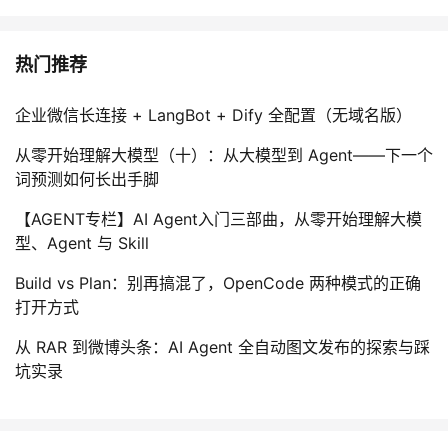
热门推荐
企业微信长连接 + LangBot + Dify 全配置（无域名版）
从零开始理解大模型（十）：从大模型到 Agent——下一个
词预测如何长出手脚
【AGENT专栏】AI Agent入门三部曲，从零开始理解大模
型、Agent 与 Skill
Build vs Plan：别再搞混了，OpenCode 两种模式的正确
打开方式
从 RAR 到微博头条：AI Agent 全自动图文发布的探索与踩
坑实录