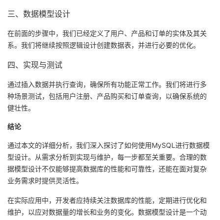
三、数据模型设计
在前面的步骤中，我们已经定义了用户、产品和订单的实体及其关
系。我们将继续按照逻辑设计创建数据表，并进行必要的优化。
四、实现与测试
通过插入数据并执行查询，确保所有功能正常工作。我们将进行多
种场景测试，包括用户注册、产品购买和订单查询，以确保系统的
健壮性。
结论
通过本文的详细分析，我们深入探讨了如何使用MySQL进行数据模
型设计。从需求分析到实现与维护，每一步都至关重要。合理的数
据模型设计不仅能够提高数据库的性能和可靠性，还能在面对复杂
业务需求时提供灵活性。
在实际应用中，开发者应持续关注数据库的性能，定期进行优化和
维护，以应对数据量的增长和业务的变化。数据模型设计是一个动