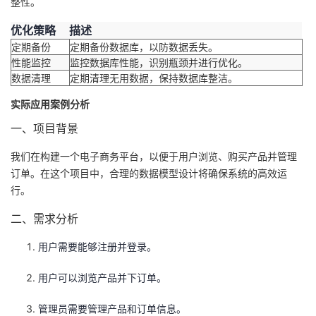
整性。
优化策略
描述
定期备份
定期备份数据库，以防数据丢失。
性能监控
监控数据库性能，识别瓶颈并进行优化。
数据清理
定期清理无用数据，保持数据库整洁。
实际应用案例分析
一、项目背景
我们在构建一个电子商务平台，以便于用户浏览、购买产品并管理
订单。在这个项目中，合理的数据模型设计将确保系统的高效运
行。
二、需求分析
用户需要能够注册并登录。
用户可以浏览产品并下订单。
管理员需要管理产品和订单信息。