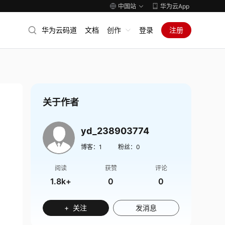
中国站
华为云App
华为云码道
文档
创作
登录
注册
关于作者
yd_238903774
博客：
1
粉丝：
0
阅读
获赞
评论
1.8k+
0
0
+ 关注
发消息