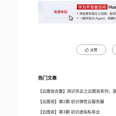
点赞
热门文章
【云图说合集】阅识风云之云图说系列，
【云图说】第2期 初识弹性云服务器
【云图说】第3期 初识虚拟私有云