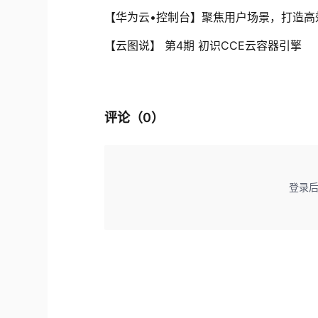
【华为云•控制台】聚焦用户场景，打造高
【云图说】 第4期 初识CCE云容器引擎
评论（
0
）
登录