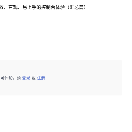
效、直观、易上手的控制台体验（汇总篇）
后可评论，请
登录
或
注册