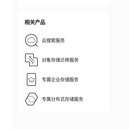
相关产品
云搜索服务
对象存储迁移服务
专属企业存储服务
专属分布式存储服务