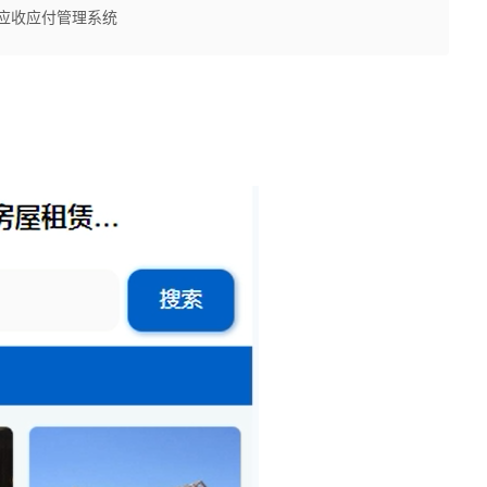
屋租赁应收应付管理系统