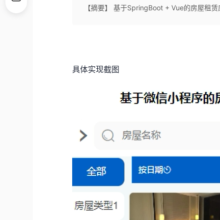
【摘要】 基于SpringBoot + Vue的房
具体实现截图