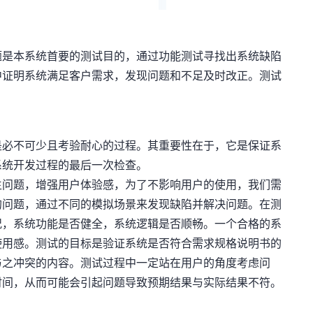
题是本系统首要的测试目的，通过功能测试寻找出系统缺陷
中证明系统满足客户需求，发现问题和不足及时改正。测试
是必不可少且考验耐心的过程。其重要性在于，它是保证系
系统开发过程的最后一次检查。
生问题，增强用户体验感，为了不影响用户的使用，我们需
的问题，通过不同的模拟场景来发现缺陷并解决问题。在测
况，系统功能是否健全，系统逻辑是否顺畅。一个合格的系
使用感。测试的目标是验证系统是否符合需求规格说明书的
与之冲突的内容。测试过程中一定站在用户的角度考虑问
时间，从而可能会引起问题导致预期结果与实际结果不符。