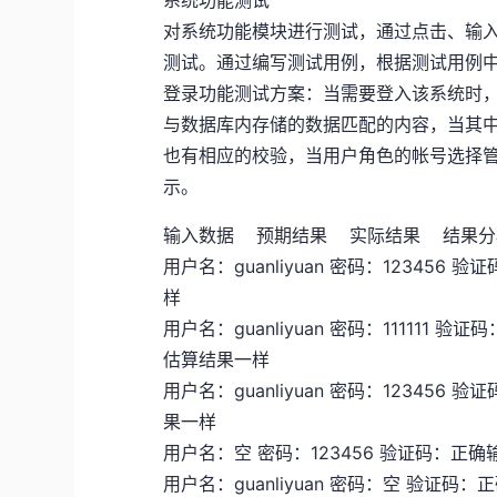
系统功能测试
对系统功能模块进行测试，通过点击、输
测试。通过编写测试用例，根据测试用例
登录功能测试方案：当需要登入该系统时
与数据库内存储的数据匹配的内容，当其
也有相应的校验，当用户角色的帐号选择
示。
输入数据 预期结果 实际结果 结果分
用户名：guanliyuan 密码：1234
样
用户名：guanliyuan 密码：1111
估算结果一样
用户名：guanliyuan 密码：1234
果一样
用户名：空 密码：123456 验证码：
用户名：guanliyuan 密码：空 验