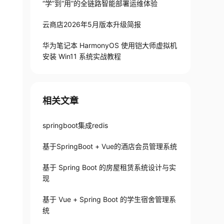
“学”到“用”的全链路智能部署运维体验
云商店2026年5月版本升级简报
华为笔记本 HarmonyOS 使用铠大师虚拟机
安装 Win11 系统实战教程
相关文章
springboot集成redis
基于SpringBoot + Vue的酒店会员管理系统
基于 Spring Boot 的房屋租赁系统设计与实
现
基于 Vue + Spring Boot 的学生宿舍管理系
统