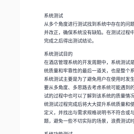
系统测试
从多个角度进行测试找到系统中存在的问
并改正，确保系统没有缺陷。在测试过程
完成之后得出测试结论。
系统测试目的
在酒店管理系统的开发周期中，系统测试
统质量和牢靠性的最后一道关，也是整个
系统测试主要是为了避免用户在使用时发
要从多角度、多思路去考虑系统可能遇到
试的过程中也可以了解到该系统的质量情
统测试过程完成后将大大提升系统质量和
定义，并找出与需求规格说明书不符合或
题，避免一些不切实际的场景，浪费测试