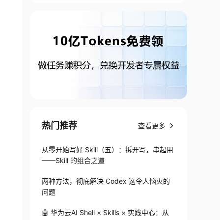
热门推荐
查看更多
从零开始写好 Skill（五）：拆开写，串起用
——Skill 的组合之道
两种方法，彻底解决 Codex 这令人恼火的
问题
🤖 华为云AI Shell × Skills × 实践中心：从