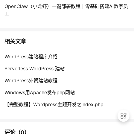
OpenClaw（小龙虾）一键部署教程｜零基础搭建AI数字员
工
相关文章
WordPress建站程序介绍
Serverless WordPress 建站
WordPress外贸建站教程
Windows用Apache发布php网站
【完整教程】Wordpress主题开发之index.php
评论（
0
）