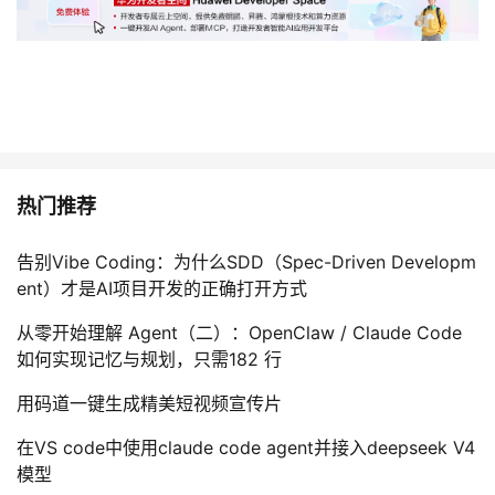
热门推荐
告别Vibe Coding：为什么SDD（Spec-Driven Developm
ent）才是AI项目开发的正确打开方式
从零开始理解 Agent（二）：OpenClaw / Claude Code
如何实现记忆与规划，只需182 行
用码道一键生成精美短视频宣传片
在VS code中使用claude code agent并接入deepseek V4
模型