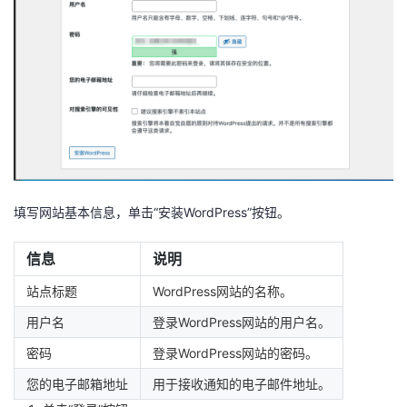
填写网站基本信息，单击“安装WordPress”按钮。
信息
说明
站点标题
WordPress网站的名称。
用户名
登录WordPress网站的用户名。
密码
登录WordPress网站的密码。
您的电子邮箱地址
用于接收通知的电子邮件地址。