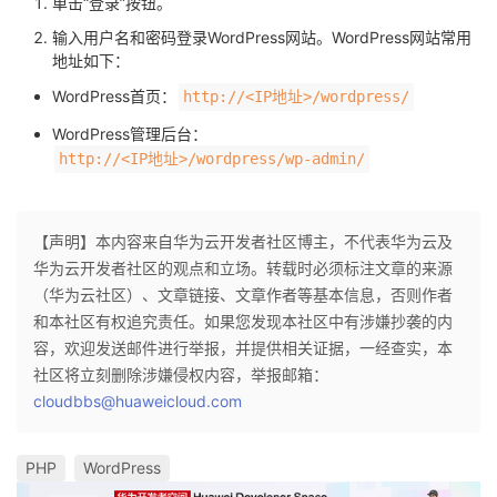
单击“登录”按钮。
输入用户名和密码登录WordPress网站。WordPress网站常用
地址如下：
WordPress首页：
http://<IP地址>/wordpress/
WordPress管理后台：
http://<IP地址>/wordpress/wp-admin/
【声明】本内容来自华为云开发者社区博主，不代表华为云及
华为云开发者社区的观点和立场。转载时必须标注文章的来源
（华为云社区）、文章链接、文章作者等基本信息，否则作者
和本社区有权追究责任。如果您发现本社区中有涉嫌抄袭的内
容，欢迎发送邮件进行举报，并提供相关证据，一经查实，本
社区将立刻删除涉嫌侵权内容，举报邮箱：
cloudbbs@huaweicloud.com
PHP
WordPress