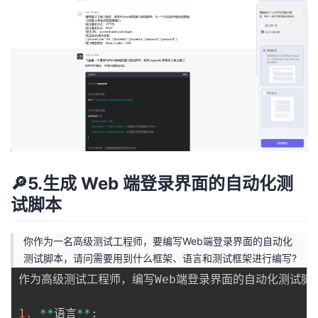
🔎5.生成 Web 端登录界面的自动化测
试脚本
你作为一名高级测试工程师，要编写Web端登录界面的自动化
测试脚本，请问需要用到什么框架、语言和测试框架进行编写?
作为高级测试工程师，编写Web端登录界面的自动化测试脚
1.
*
*
语言
*
*
: