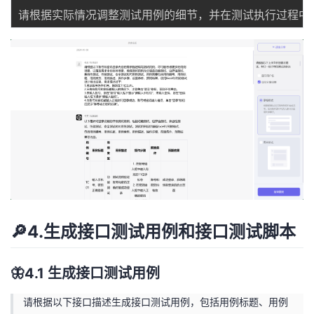
🔎4.生成接口测试用例和接口测试脚本
🦋4.1 生成接口测试用例
请根据以下接口描述生成接口测试用例，包括用例标题、用例