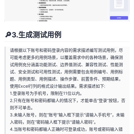
🔎3.生成测试用例
请根据以下账号和密码登录内容的需求描述编写测试用例，尽
可能考虑更多的用例场景，以覆盖需求中的各种场景，确保测
试用例充分涵盖功能测试、边界值测试、兼容性测试、性能测
试、安全测试和可用性测试，用例需要包含用例编号、用例标
题、用例类型、用例描述、操作步骤、前置条件、预期结果，
使用Excel行列的格式设计输出结果。需求描述如下:
1.登录账号为手机号，限制在11位以内。
2.只有在账号和密码都输人的情况下，才能单击“登录”按钮，否
则不可单击。
3.未输人账号，则在“账号”输入框下提示“请输入手机号”，未输
入密码，则在“密码输人框下提示“请输人密码”。
4.当账号和密码都输人正确时可登录成功，账号或密码输入错