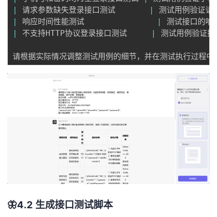
|
 请求参数缺失登录接口测试       
|
 测试用例验证请求参
|
 响应时间性能测试               
|
 测试接口的响应时
|
 不支持HTTP协议登录接口测试     
|
 测试用例验证接口不
🦋4.2 生成接口测试脚本