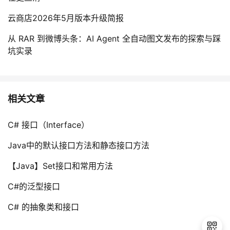
云商店2026年5月版本升级简报
从 RAR 到微博头条：AI Agent 全自动图文发布的探索与踩
坑实录
相关文章
C# 接口（Interface）
Java中的默认接口方法和静态接口方法
【Java】Set接口和常用方法
C#的泛型接口
C# 的抽象类和接口