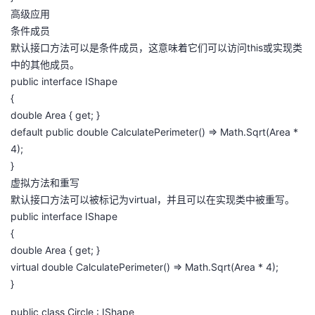
高级应用
条件成员
默认接口方法可以是条件成员，这意味着它们可以访问this或实现类
中的其他成员。
public interface IShape
{
double Area { get; }
default public double CalculatePerimeter() => Math.Sqrt(Area *
4);
}
虚拟方法和重写
默认接口方法可以被标记为virtual，并且可以在实现类中被重写。
public interface IShape
{
double Area { get; }
virtual double CalculatePerimeter() => Math.Sqrt(Area * 4);
}
public class Circle : IShape