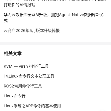
打造你的AI情报站
华为云数据库全系AI升级，拥抱Agent-Native数据库新范
式
云商店2026年5月版本升级简报
相关文章
KVM — virsh 指令行工具
14.Linux命令行文本处理工具
ROS2常用命令行工具
Linux命令行
Linux系统之ARP命令的基本使用