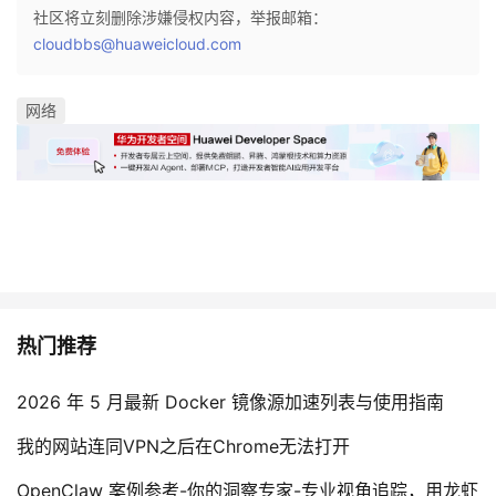
社区将立刻删除涉嫌侵权内容，举报邮箱：
cloudbbs@huaweicloud.com
网络
热门推荐
2026 年 5 月最新 Docker 镜像源加速列表与使用指南
我的网站连同VPN之后在Chrome无法打开
OpenClaw 案例参考-你的洞察专家-专业视角追踪，用龙虾