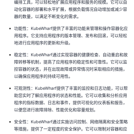
编排工具，可以轻松地扩展应用程序和服务的规模。它可以自
动化容器的部署和水平扩展，根据负载情况自动增加或减少容
器的数量，以满足不断变化的需求。
功能性：KubeWharf提供了丰富的功能来管理和操作容器化应
用程序。它支持应用程序的版本管理、发布和回滚，可以轻松
地进行应用程序的更新和升级。
稳定性：KubeWharf通过实现容器的健康检查、自动重启和故
障转移等机制，提高了应用程序的稳定性和可靠性。它可以监
控容器的状态，并在出现故障或异常情况时采取相应的措施，
以确保应用程序的持续可用性。
可观测性：KubeWharf提供了丰富的监控和日志功能，可以帮
助您实时了解应用程序的状态和性能。它可以收集和分析应用
程序的指标数据、日志和事件，提供可视化的仪表板和报告，
以便您进行故障排除、性能优化和容量规划。
安全性：KubeWharf通过实施访问控制、网络隔离和安全策略
等措施，提供了一定程度的安全保护。它可以限制对容器和应