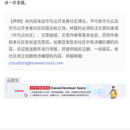
进一步发展。
【声明】本内容来自华为云开发者社区博主，不代表华为云及
华为云开发者社区的观点和立场。转载时必须标注文章的来源
（华为云社区）、文章链接、文章作者等基本信息，否则作者
和本社区有权追究责任。如果您发现本社区中有涉嫌抄袭的内
容，欢迎发送邮件进行举报，并提供相关证据，一经查实，本
社区将立刻删除涉嫌侵权内容，举报邮箱：
cloudbbs@huaweicloud.com
云原生