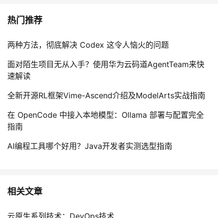
热门推荐
两种方法，彻底解决 Codex 这令人恼火的问题
面对陌生项目无从入手？使用华为云码道AgentTeam来快
速解读
全新开源RL框架Vime-Ascend介绍及ModelArts实战指南
在 OpenCode 中接入本地模型：Ollama 部署与配置完全
指南
AI编程工具哪个好用？Java开发者实测选型指南
相关文章
云原生系列技术：DevOps技术