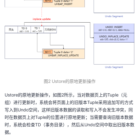
图
2
Ustore
的原地更新操作
Ustore的原地更新操作，如图2所示，当对数据页上的Tuple（元
组）进行更新时，系统会将页面上的旧版本Tuple采用追加写的方式
写入到Undo空间，这样旧版本数据的读取和写入不会发生冲突，同
时在数据页上对Tuple的位置进行原地更新；当需要查询旧版本数据
时，系统会检查TD（事务目录），然后从Undo空间中取出旧版本数
据。