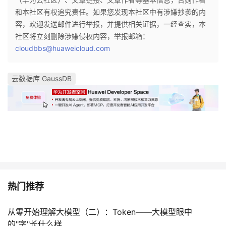
和本社区有权追究责任。如果您发现本社区中有涉嫌抄袭的内
容，欢迎发送邮件进行举报，并提供相关证据，一经查实，本
社区将立刻删除涉嫌侵权内容，举报邮箱：
cloudbbs@huaweicloud.com
云数据库 GaussDB
热门推荐
从零开始理解大模型（二）：Token——大模型眼中
的"字"长什么样