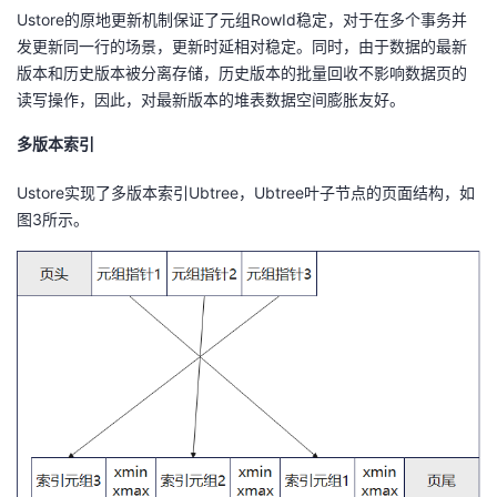
Ustore的原地更新机制保证了元组RowId稳定，对于在多个事务并
发更新同一行的场景，更新时延相对稳定。同时，由于数据的最新
版本和历史版本被分离存储，历史版本的批量回收不影响数据页的
读写操作，因此，对最新版本的堆表数据空间膨胀友好。
多版本索引
Ustore实现了多版本索引Ubtree，Ubtree叶子节点的页面结构，如
图3所示。