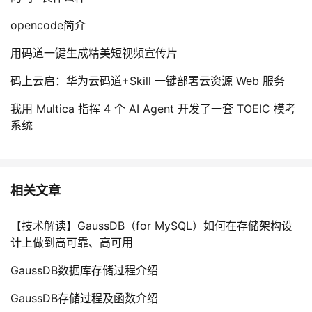
opencode简介
用码道一键生成精美短视频宣传片
码上云启：华为云码道+Skill 一键部署云资源 Web 服务
我用 Multica 指挥 4 个 AI Agent 开发了一套 TOEIC 模考
系统
相关文章
【技术解读】GaussDB（for MySQL）如何在存储架构设
计上做到高可靠、高可用
GaussDB数据库存储过程介绍
GaussDB存储过程及函数介绍