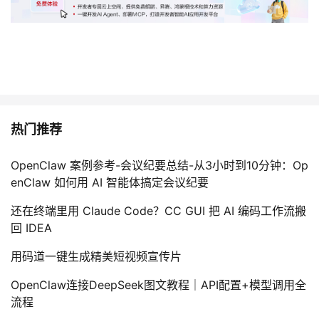
热门推荐
OpenClaw 案例参考-会议纪要总结-从3小时到10分钟：Op
enClaw 如何用 AI 智能体搞定会议纪要
还在终端里用 Claude Code？CC GUI 把 AI 编码工作流搬
回 IDEA
用码道一键生成精美短视频宣传片
OpenClaw连接DeepSeek图文教程｜API配置+模型调用全
流程