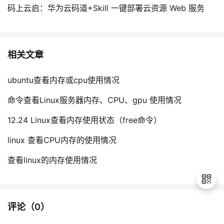
码上云启：华为云码道+Skill 一键部署云资源 Web 服务
相关文章
ubuntu查看内存或cpu使用情况
命令查看Linux服务器内存、CPU、gpu 使用情况
12.24 Linux查看内存使用状态（free命令）
linux 查看CPU内存的使用情况
查看linux的内存使用情况
评论（
0
）
退