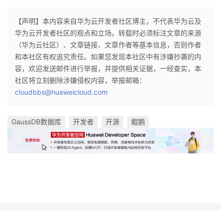
【声明】本内容来自华为云开发者社区博主，不代表华为云及
华为云开发者社区的观点和立场。转载时必须标注文章的来源
（华为云社区）、文章链接、文章作者等基本信息，否则作者
和本社区有权追究责任。如果您发现本社区中有涉嫌抄袭的内
容，欢迎发送邮件进行举报，并提供相关证据，一经查实，本
社区将立刻删除涉嫌侵权内容，举报邮箱：
cloudbbs@huaweicloud.com
GaussDB数据库
开发者
开源
鲲鹏