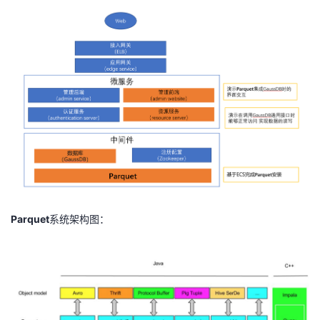
Parquet
系统架构图：