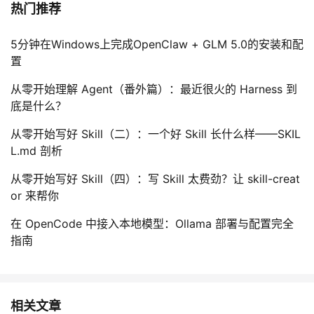
热门推荐
5分钟在Windows上完成OpenClaw + GLM 5.0的安装和配
置
从零开始理解 Agent（番外篇）：最近很火的 Harness 到
底是什么？
从零开始写好 Skill（二）：一个好 Skill 长什么样——SKIL
L.md 剖析
从零开始写好 Skill（四）：写 Skill 太费劲？让 skill-creat
or 来帮你
在 OpenCode 中接入本地模型：Ollama 部署与配置完全
指南
相关文章