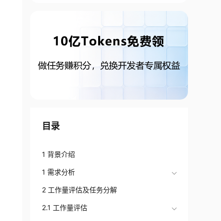
目录
1 背景介绍
1 需求分析
2 工作量评估及任务分解
2.1 工作量评估