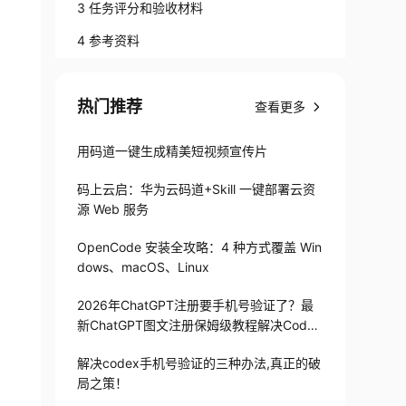
3 任务评分和验收材料
4 参考资料
热门推荐
查看更多
用码道一键生成精美短视频宣传片
码上云启：华为云码道+Skill 一键部署云资
源 Web 服务
OpenCode 安装全攻略：4 种方式覆盖 Win
dows、macOS、Linux
2026年ChatGPT注册要手机号验证了？最
新ChatGPT图文注册保姆级教程解决Codex
手机号验证难题
解决codex手机号验证的三种办法,真正的破
局之策！