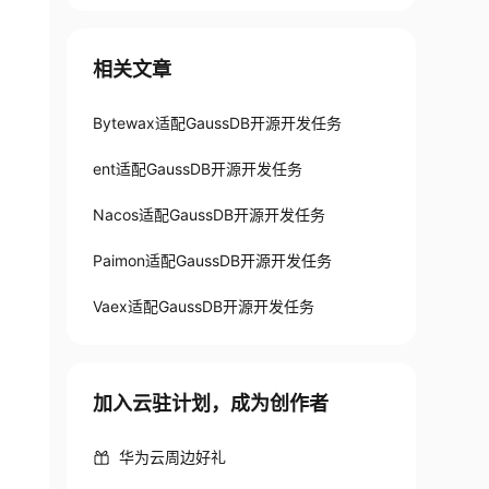
相关文章
Bytewax适配GaussDB开源开发任务
ent适配GaussDB开源开发任务
Nacos适配GaussDB开源开发任务
Paimon适配GaussDB开源开发任务
Vaex适配GaussDB开源开发任务
加入云驻计划，成为创作者
华为云周边好礼