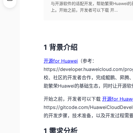
与开源软件的适配开发，帮助繁荣Huawe
上。开始之前，开发者可以下载 开...
1
背景介绍
开源for Huawei
（参考：
https://developer.huaweicloud.com/pro
校、社区的开发者合作，完成鲲鹏、昇腾
助繁荣
Huawei
的基础生态，同时让开源软
开始之前，开发者可以下载
开源for Huawe
https://gitcode.com/HuaweiCloudDeve
的开发步骤，技术准备，以及开发过程需
1
需求分析