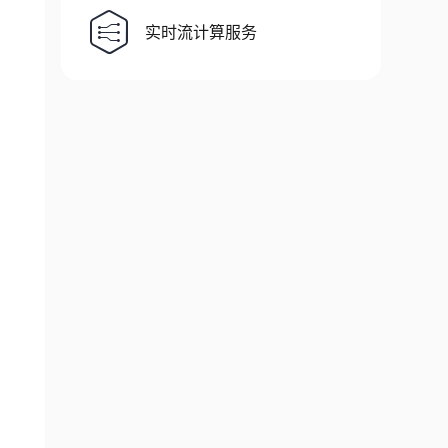
实时流计算服务