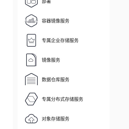
部署
容器镜像服务
专属企业存储服务
镜像服务
数据仓库服务
专属分布式存储服务
对象存储服务