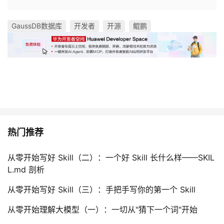
GaussDB数据库
开发者
开源
鲲鹏
热门推荐
从零开始写好 Skill（二）：一个好 Skill 长什么样——SKIL
L.md 剖析
从零开始写好 Skill（三）：手把手写你的第一个 Skill
从零开始理解大模型（一）：一切从"猜下一个词"开始