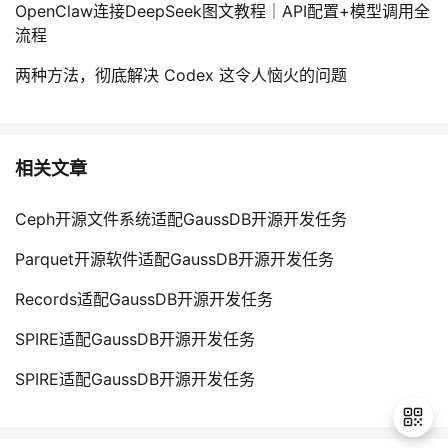
OpenClaw连接DeepSeek图文教程｜API配置+模型调用全
流程
两种方法，彻底解决 Codex 这令人恼火的问题
相关文章
Ceph开源文件系统适配GaussDB开源开发任务
Parquet开源软件适配GaussDB开源开发任务
Records适配GaussDB开源开发任务
SPIRE适配GaussDB开源开发任务
SPIRE适配GaussDB开源开发任务