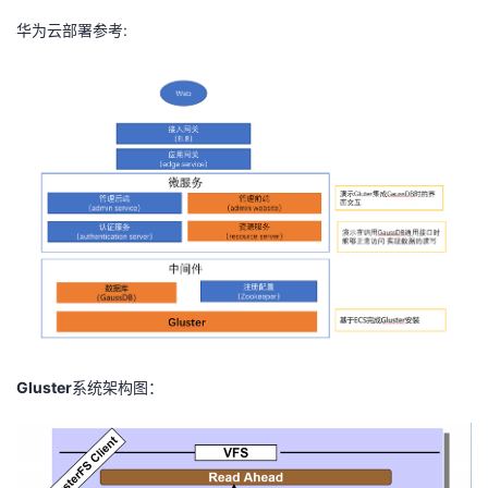
华为云部署参考
:
Gluster
系统架构图：