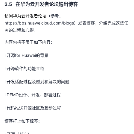
2.5 在华为云开发者论坛输出博客
访问华为云开发者论坛
（参考：
https://bbs.huaweicloud.com/blogs
）发表博客，介绍完成这些任
务的过程和心得。
内容包括不限于如下内容：
l 开源
for Huawei
的背景
l 开源软件的功能介绍
l 开发适配过程及碰到和解决的问题
l DEMO设计、开发、部署过程
l 代码推送开源社区及互动过程
博客打上如下标签：