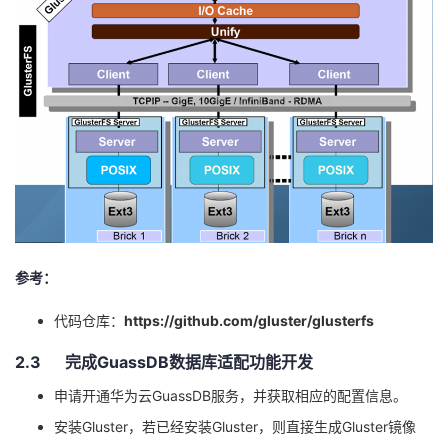
参考：
代码仓库：
https://github.com/gluster/glusterfs
2.3 完成
GuassDB
数据库适配功能开发
申请开通华为云
GuassDB
服务，并获取相应的配置信息。
安装Gluster，若已经安装Gluster，则直接生成Gluster镜像