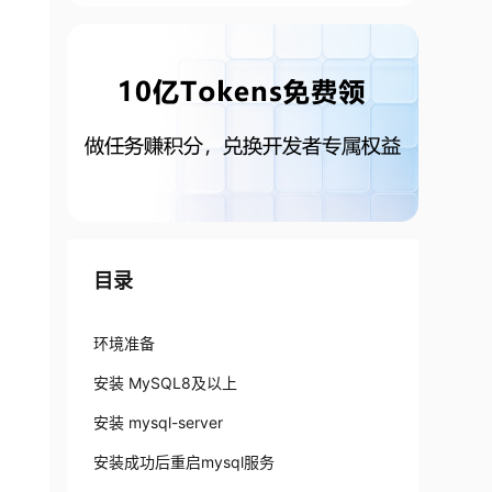
目录
环境准备
安装 MySQL8及以上
安装 mysql-server
安装成功后重启mysql服务