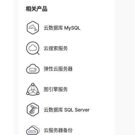
相关产品
云数据库 MySQL
云搜索服务
弹性云服务器
图引擎服务
云数据库 SQL Server
云服务器备份