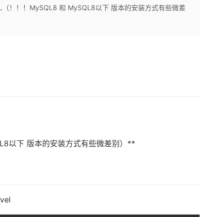
ySQL（！！！MySQL8 和 MySQL8以下 版本的安装方式有些微差
ySQL8以下 版本的安装方式有些微差别）**
vel