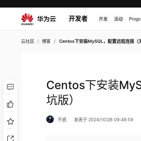
开发者
开发
活动
Prog
云社区
博客
Centos下安装MySQL，配置远程连接（无坑
Centos下安装M
坑版）
不惑
发表于 2024/10/28 09:48:59