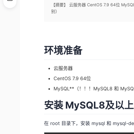
【摘要】 云服务器 CentOS 7.9 64位 M
别）
环境准备
云服务器
CentOS 7.9 64位
MySQL**（！！！MySQL8 和 M
安装 MySQL8及以上
在 root 目录下，安装 mysql 和 mysql-de