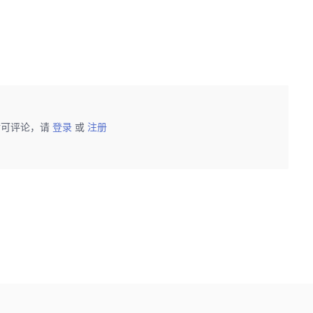
后可评论，请
登录
或
注册