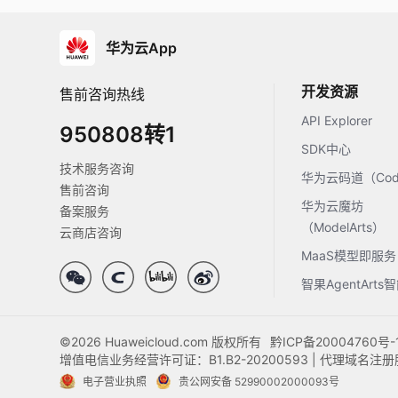
华为云App
开发资源
售前咨询热线
API Explorer
950808转1
SDK中心
技术服务咨询
华为云码道（Code
售前咨询
华为云魔坊
备案服务
（ModelArts）
云商店咨询
MaaS模型即服务
智果AgentArt
©2026 Huaweicloud.com 版权所有
黔ICP备20004760号-
增值电信业务经营许可证：B1.B2-20200593 | 代理域名
电子营业执照
贵公网安备 52990002000093号