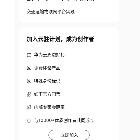
交通运输物联网平台实践
加入云驻计划，成为创作者
华为云周边好礼
免费体验产品
特殊身份标识
线下官方门票
内部专家零距离
与10000+优质创作者共同成长
立即加入