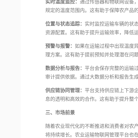
实时温度监控：
通过传感器和物联网设备
规定的温度范围内。这有助于保障农产品
位置与状态追踪：
实时监控运输车辆的状
资源配置。这有助于提升运输效率，降低
预警与报警：
如果在运输过程中出现温度
理方案。这有助于提前预知并处理潜在问
数据分析与报告：
平台会保存完整的运输
审计提供依据。通过大数据分析和报告生
供应链协同管理：
平台支持供应链上下游
息的透明和高效的合作。这有助于提升整
三、市场前景
随着农业现代化的不断推进和消费者对农
将持续增长。农业运输物联网管理平台也