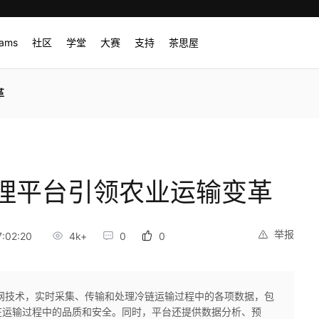
rams
社区
学堂
大赛
支持
茶思屋
革
理平台引领农业运输变革
举报
:02:20
4k+
0
0
网技术，实时采集、传输和处理冷链运输过程中的各项数据，包
在运输过程中的品质和安全。同时，平台还提供数据分析、预