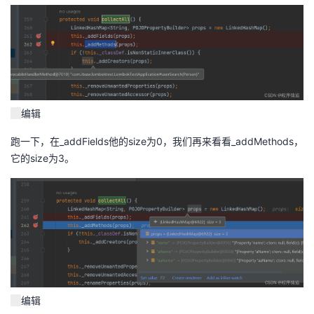
编辑
跑一下，在_addFields他的size为0，我们再来看看_addMethods，
它的size为3。
编辑