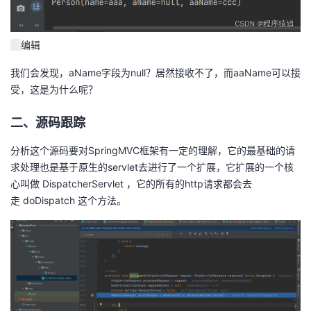
编辑
我们会发现，aName字段为null？居然接收不了，而aaName可以接
受，这是为什么呢？
二、源码跟踪
分析这个源码要对SpringMVC框架有一定的理解，它的最基础的请
求处理也是基于原生的servlet去进行了一个扩展，它扩展的一个核
心叫做 DispatcherServlet ，它的所有的http请求都会去
走 doDispatch 这个方法。