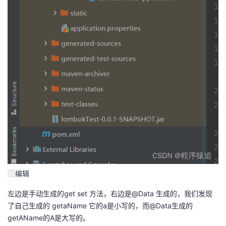
编辑
左边是手动生成的get set 方法，右边是@Data 生成的，我们发现
了自己生成的 getaName 它的a是小写的，而@Data生成的
getAName的A是大写的。