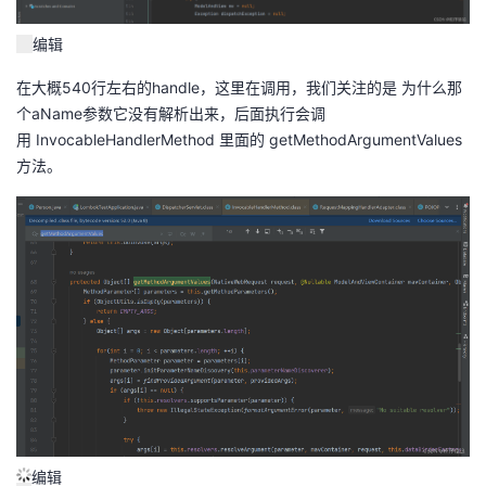
编辑
在大概540行左右的handle，这里在调用，我们关注的是 为什么那
个aName参数它没有解析出来，后面执行会调
用 InvocableHandlerMethod 里面的 getMethodArgumentValues
方法。
编辑