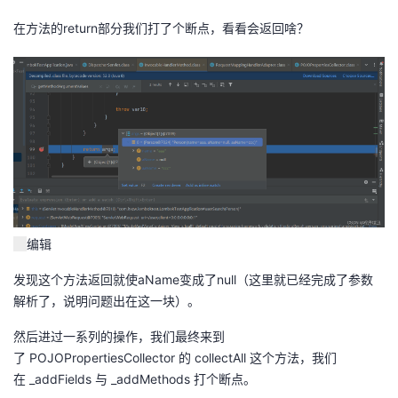
在方法的return部分我们打了个断点，看看会返回啥？
编辑
发现这个方法返回就使aName变成了null（这里就已经完成了参数
解析了，说明问题出在这一块）。
然后进过一系列的操作，我们最终来到
了 POJOPropertiesCollector 的 collectAll 这个方法，我们
在 _addFields 与 _addMethods 打个断点。