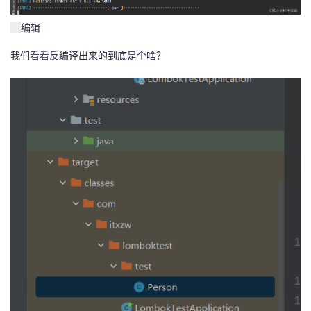
编辑
我们看看反编译出来的到底是个啥？