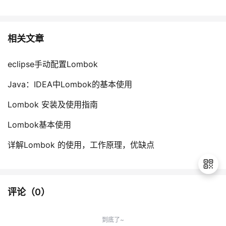
相关文章
eclipse手动配置Lombok
Java：IDEA中Lombok的基本使用
Lombok 安装及使用指南
Lombok基本使用
详解Lombok 的使用，工作原理，优缺点
评论（
0
）
退
出
到底了~
登