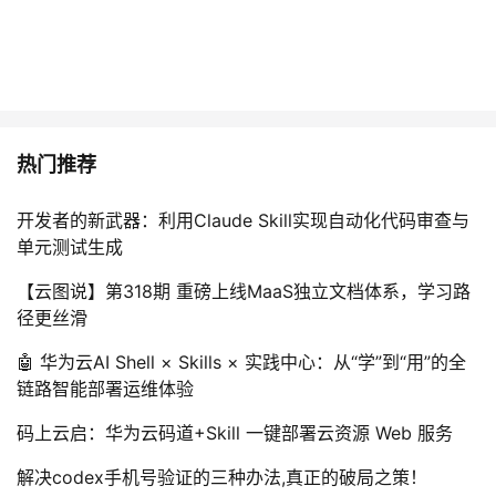
热门推荐
开发者的新武器：利用Claude Skill实现自动化代码审查与
单元测试生成
【云图说】第318期 重磅上线MaaS独立文档体系，学习路
径更丝滑
🤖 华为云AI Shell × Skills × 实践中心：从“学”到“用”的全
链路智能部署运维体验
码上云启：华为云码道+Skill 一键部署云资源 Web 服务
解决codex手机号验证的三种办法,真正的破局之策！