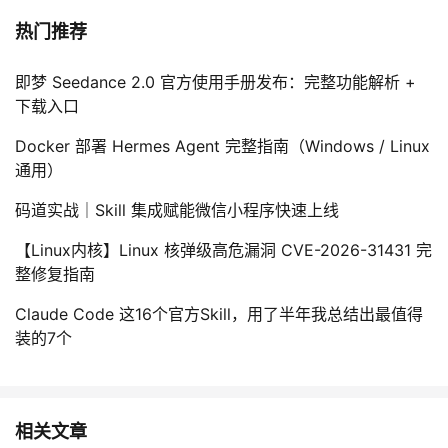
热门推荐
即梦 Seedance 2.0 官方使用手册发布：完整功能解析 +
下载入口
Docker 部署 Hermes Agent 完整指南（Windows / Linux
通用）
码道实战｜Skill 集成赋能微信小程序快速上线
【Linux内核】Linux 核弹级高危漏洞 CVE-2026-31431 完
整修复指南
Claude Code 这16个官方Skill，用了半年我总结出最值得
装的7个
相关文章