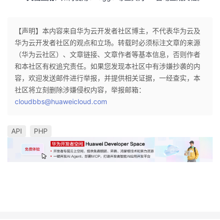
【声明】本内容来自华为云开发者社区博主，不代表华为云及
华为云开发者社区的观点和立场。转载时必须标注文章的来源
（华为云社区）、文章链接、文章作者等基本信息，否则作者
和本社区有权追究责任。如果您发现本社区中有涉嫌抄袭的内
容，欢迎发送邮件进行举报，并提供相关证据，一经查实，本
社区将立刻删除涉嫌侵权内容，举报邮箱：
cloudbbs@huaweicloud.com
API
PHP