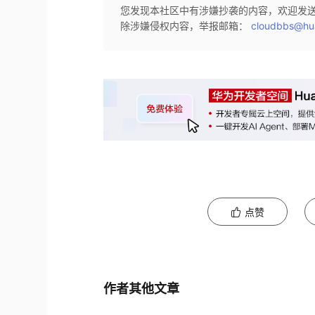
您发现本社区中有涉嫌抄袭的内容，欢迎发
除涉嫌侵权内容，举报邮箱：
cloudbbs@hu
点赞
作者其他文章