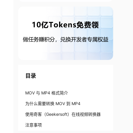
目录
MOV 与 MP4 格式简介
为什么需要转换 MOV 到 MP4
使用奇客（Geekersoft）在线视频转换器
注意事项