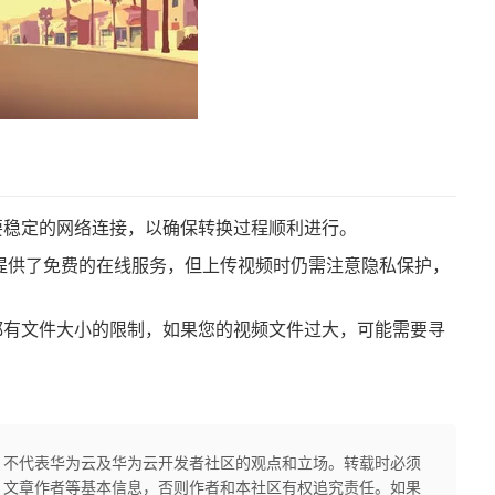
要稳定的网络连接，以确保转换过程顺利进行。
ft）提供了免费的在线服务，但上传视频时仍需注意隐私保护，
都有文件大小的限制，如果您的视频文件过大，可能需要寻
，不代表华为云及华为云开发者社区的观点和立场。转载时必须
、文章作者等基本信息，否则作者和本社区有权追究责任。如果