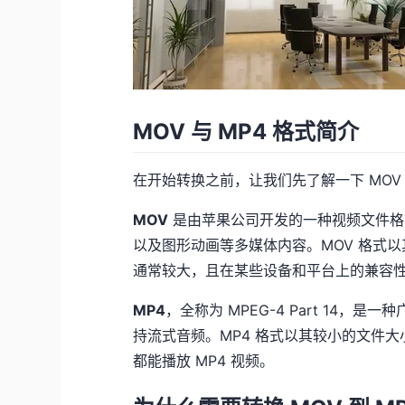
MOV 与 MP4 格式简介
在开始转换之前，让我们先了解一下 MOV 
MOV
是由苹果公司开发的一种视频文件格
以及图形动画等多媒体内容。MOV 格式
通常较大，且在某些设备和平台上的兼容性不
MP4
，全称为 MPEG-4 Part 14
持流式音频。MP4 格式以其较小的文件
都能播放 MP4 视频。