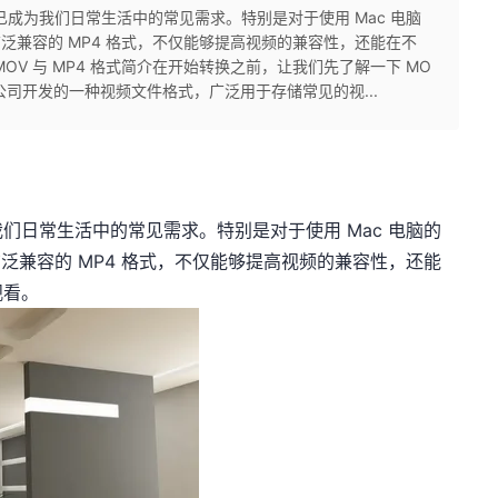
成为我们日常生活中的常见需求。特别是对于使用 Mac 电脑
广泛兼容的 MP4 格式，不仅能够提高视频的兼容性，还能在不
V 与 MP4 格式简介在开始转换之前，让我们先了解一下 MO
苹果公司开发的一种视频文件格式，广泛用于存储常见的视...
们日常生活中的常见需求。特别是对于使用 Mac 电脑的
广泛兼容的 MP4 格式，不仅能够提高视频的兼容性，还能
观看。