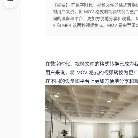
【摘要】 在数字时代，视频文件的格式转换已
的用户来说，将 MOV 格式的视频转换为更
同的设备和平台上更加方便地分享和观看。 MO
V 和 MP4 这两种视频格式。MOV 是由
在数字时代，视频文件的格式转换已成为我
用户来说，将 MOV 格式的视频转换为更
在不同的设备和平台上更加方便地分享和