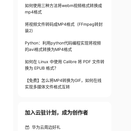
如何使用三种方法将webm视频格式转换成
mp4格式
将视频文件转码成MP4格式（FFmpeg转封
装2）
Python：利用python代码编程实现将视频
的avi格式转换为MP4格式
如何在 Linux 中使用 Calibre 将 PDF 文件转
换为 EPUB 格式？
【免费】怎么将MP4转换为GIF，如何在线
实现多媒体文件格式互转
加入云驻计划，成为创作者
华为云周边好礼