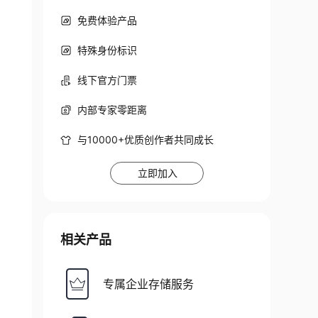
免费体验产品
特殊身份标识
线下官方门票
内部专家零距离
与10000+优质创作者共同成长
立即加入
相关产品
专属企业存储服务