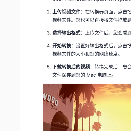
上传视频文件
：在转换器页面，点击“选
视频文件。您也可以直接将文件拖放
选择输出格式
：上传文件后，您会看到
开始转换
：设置好输出格式后，点击“
视频文件的大小和您的网络速度。
下载转换后的视频
：转换完成后，您会
文件保存到您的 Mac 电脑上。