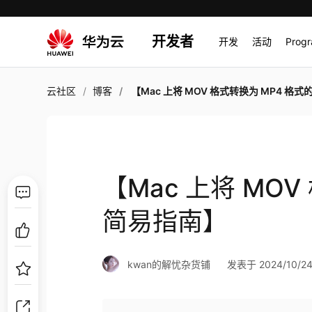
开发者
开发
活动
Prog
云社区
博客
【Mac 上将 MOV 格式转换为 MP4 格式的简易指
【Mac 上将 MOV
简易指南】
kwan的解忧杂货铺
发表于 2024/10/24