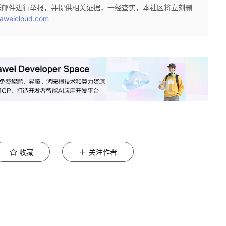
送邮件进行举报，并提供相关证据，一经查实，本社区将立刻删
aweicloud.com
收藏
关注作者