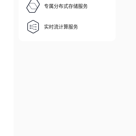
专属分布式存储服务
实时流计算服务