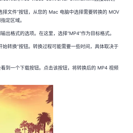
择文件”按钮，从您的 Mac 电脑中选择需要转换的 MOV
到指定区域。
输出格式的选项。在这里，选择“MP4”作为目标格式。
开始转换”按钮。转换过程可能需要一些时间，具体取决于
看到一个下载按钮。点击该按钮，将转换后的 MP4 视频