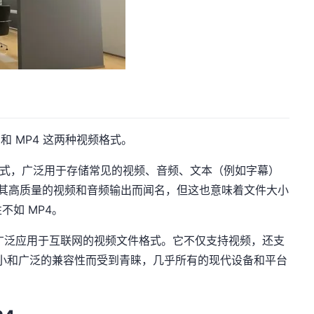
和 MP4 这两种视频格式。
式，广泛用于存储常见的视频、音频、文本（例如字幕）
以其高质量的视频和音频输出而闻名，但这也意味着文件大小
如 MP4。
，是一种广泛应用于互联网的视频文件格式。它不仅支持视频，还支
大小和广泛的兼容性而受到青睐，几乎所有的现代设备和平台