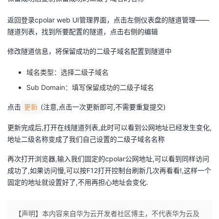
返回登录cpolar web UI管理界面，点击左侧仪表盘的隧道管理——
隧道列表，找到所要配置的隧道，点击右侧的编辑
修改隧道信息，将保留成功的二级子域名配置到隧道中
域名类型：选择二级子域名
Sub Domain：填写保留成功的二级子域名
点击
(注意,点击一次更新即可,不需要重复提交)
更新
更新完成后,打开在线隧道列表,此时可以看到公网地址已经发生变化,
地址二级名称变成了我们自己设置的二级子域名名称
再次打开浏览器,输入我们固定的cpolar公网地址,可以看到同样访问
成功了,如果访问慢,可以按F12打开控制台刷新几次再看看!,这样一个
固定的地址就设置好了,不用再担心地址会变化.
【声明】本内容来自华为云开发者社区博主，不代表华为云及