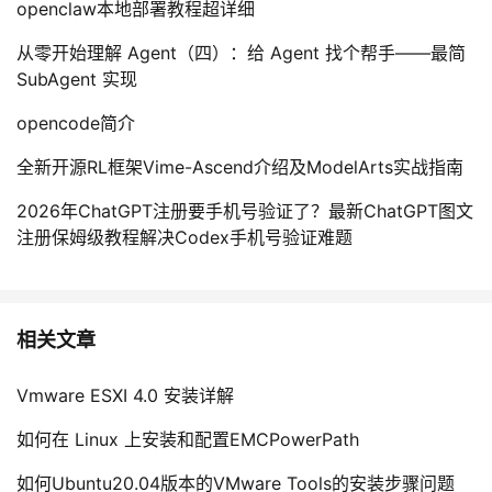
openclaw本地部署教程超详细
从零开始理解 Agent（四）：给 Agent 找个帮手——最简
SubAgent 实现
opencode简介
全新开源RL框架Vime-Ascend介绍及ModelArts实战指南
2026年ChatGPT注册要手机号验证了？最新ChatGPT图文
注册保姆级教程解决Codex手机号验证难题
相关文章
Vmware ESXI 4.0 安装详解
如何在 Linux 上安装和配置EMCPowerPath
如何Ubuntu20.04版本的VMware Tools的安装步骤问题