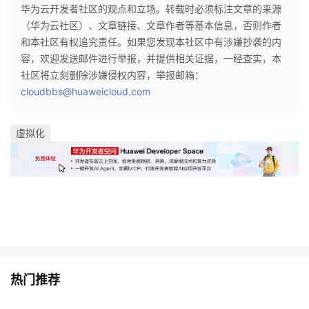
华为云开发者社区的观点和立场。转载时必须标注文章的来源
（华为云社区）、文章链接、文章作者等基本信息，否则作者
和本社区有权追究责任。如果您发现本社区中有涉嫌抄袭的内
容，欢迎发送邮件进行举报，并提供相关证据，一经查实，本
社区将立刻删除涉嫌侵权内容，举报邮箱：
cloudbbs@huaweicloud.com
虚拟化
热门推荐