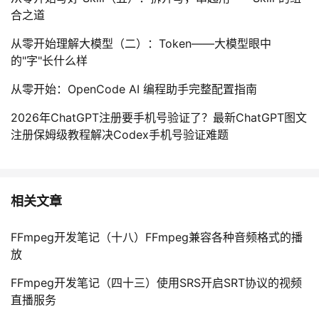
合之道
从零开始理解大模型（二）：Token——大模型眼中
的"字"长什么样
从零开始：OpenCode AI 编程助手完整配置指南
2026年ChatGPT注册要手机号验证了？最新ChatGPT图文
注册保姆级教程解决Codex手机号验证难题
相关文章
FFmpeg开发笔记（十八）FFmpeg兼容各种音频格式的播
放
FFmpeg开发笔记（四十三）使用SRS开启SRT协议的视频
直播服务