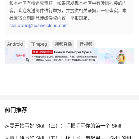
和本社区有权追究责任。如果您发现本社区中有涉嫌抄袭的内
容，欢迎发送邮件进行举报，并提供相关证据，一经查实，本
社区将立刻删除涉嫌侵权内容，举报邮箱：
cloudbbs@huaweicloud.com
Android
FFmpeg
视频直播
音视频
热门推荐
从零开始写好 Skill（三）：手把手写你的第一个 Skill
从零开始写好 Skill（五）：拆开写，串起用——Skill 的组