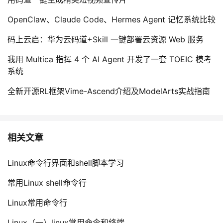
OpenClaw、Claude Code、Hermes Agent 记忆系统比较
码上云启：华为云码道+Skill 一键部署云资源 Web 服务
我用 Multica 指挥 4 个 AI Agent 开发了一套 TOEIC 模考
系统
全新开源RL框架Vime-Ascend介绍及ModelArts实战指南
相关文章
Linux命令行界面和shell脚本学习
常用Linux shell命令行
Linux常用命令行
Linux（一）linux常用命令和终端