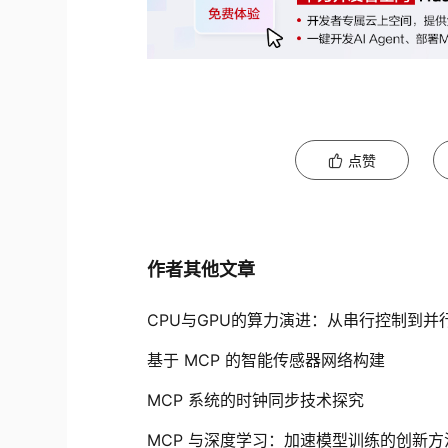
点赞
作者其他文章
CPU与GPU的算力演进：从串行控制到并
基于 MCP 的智能传感器网络构建
MCP 系统的时钟同步技术探究
MCP 与深度学习：加速模型训练的创新方