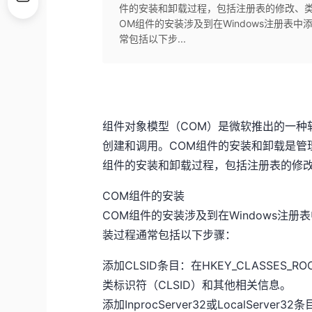
件的安装和卸载过程，包括注册表的修改、类
OM组件的安装涉及到在Windows注册表
常包括以下步...
组件对象模型（COM）是微软推出的一种
创建和调用。COM组件的安装和卸载是管
组件的安装和卸载过程，包括注册表的修
COM组件的安装
COM组件的安装涉及到在Windows注
装过程通常包括以下步骤：
添加CLSID条目：在HKEY_CLASSES
类标识符（CLSID）和其他相关信息。
添加InprocServer32或LocalServer