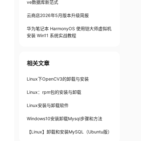
ve数据库新范式
云商店2026年5月版本升级简报
华为笔记本 HarmonyOS 使用铠大师虚拟机
安装 Win11 系统实战教程
相关文章
Linux下OpenCV3的卸载与安装
Linux：rpm包的安装与卸载
Linux安装与卸载软件
Windows10安装卸载Mysql步骤和方法
【Linux】卸载和安装MySQL（Ubuntu版）