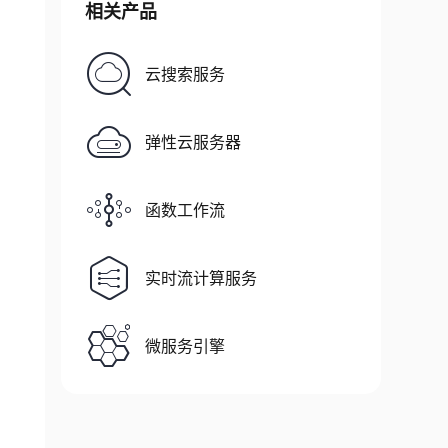
相关产品
云搜索服务
弹性云服务器
函数工作流
实时流计算服务
微服务引擎