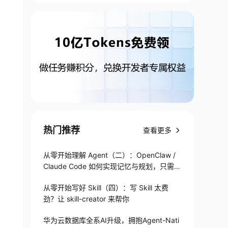
热门推荐
查看更多
从零开始理解 Agent（二）：OpenClaw /
Claude Code 如何实现记忆与规划，只需1
82 行
从零开始写好 Skill（四）：写 Skill 太费
劲？让 skill-creator 来帮你
华为云数据库全系AI升级，拥抱Agent-Nati