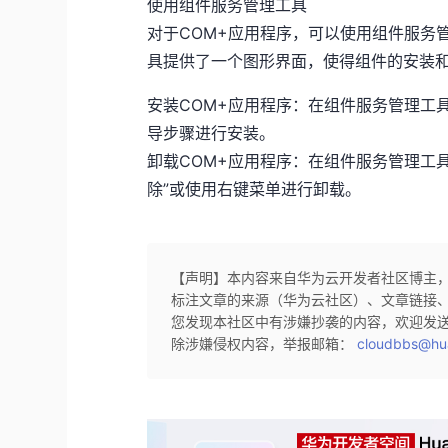
使用组件服务管理工具
对于COM+应用程序，可以使用组件服务管
具提供了一个图形界面，使得组件的安装
安装COM+应用程序：在组件服务管理工具中
导步骤进行安装。
卸载COM+应用程序：在组件服务管理工
除”或使用右键菜单进行卸载。
【声明】本内容来自华为云开发者社区博主
标注文章的来源（华为云社区）、文章链接
您发现本社区中有涉嫌抄袭的内容，欢迎发
除涉嫌侵权内容，举报邮箱：
cloudbbs@hu