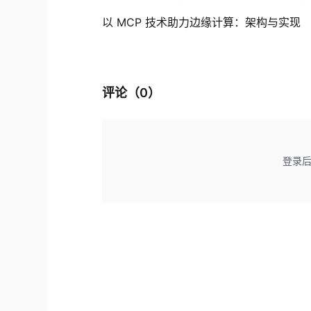
以 MCP 技术助力边缘计算：架构与实现
评论（
0
）
登录