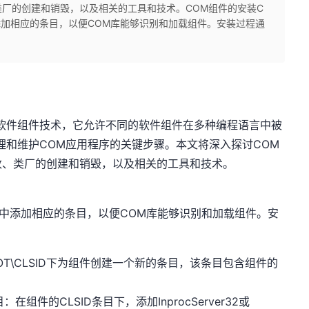
厂的创建和销毁，以及相关的工具和技术。COM组件的安装C
中添加相应的条目，以便COM库能够识别和加载组件。安装过程通
软件组件技术，它允许不同的软件组件在多种编程语言中被
理和维护COM应用程序的关键步骤。本文将深入探讨COM
改、类厂的创建和销毁，以及相关的工具和技术。
册表中添加相应的条目，以便COM库能够识别和加载组件。安
_ROOT\CLSID下为组件创建一个新的条目，该条目包含组件的
32条目：在组件的CLSID条目下，添加InprocServer32或