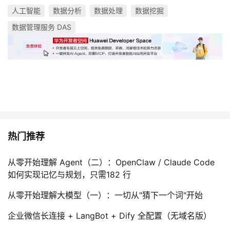
人工智能
数据分析
数据处理
数据挖掘
数据管理服务 DAS
热门推荐
从零开始理解 Agent（二）：OpenClaw / Claude Code
如何实现记忆与规划，只需182 行
从零开始理解大模型（一）：一切从"猜下一个词"开始
企业微信长连接 + LangBot + Dify 全配置（无域名版）