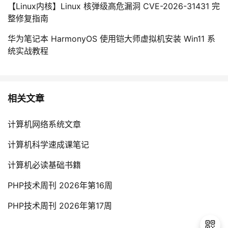
【Linux内核】Linux 核弹级高危漏洞 CVE-2026-31431 完
整修复指南
华为笔记本 HarmonyOS 使用铠大师虚拟机安装 Win11 系
统实战教程
相关文章
计算机网络系统文章
计算机科学速成课笔记
计算机必读基础书籍
PHP技术周刊 2026年第16周
PHP技术周刊 2026年第17周