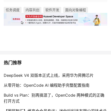
任务调度
内容共创
软件开发
面向对象编程
热门推荐
DeepSeek V4 双版本正式上线，采用华为昇腾芯片
从零开始：OpenCode AI 编程助手完整配置指南
Build vs Plan：别再搞混了，OpenCode 两种模式的正确
打开方式
【圈层智汇】维享会会员专访：迷你玩科技有限公司技术总