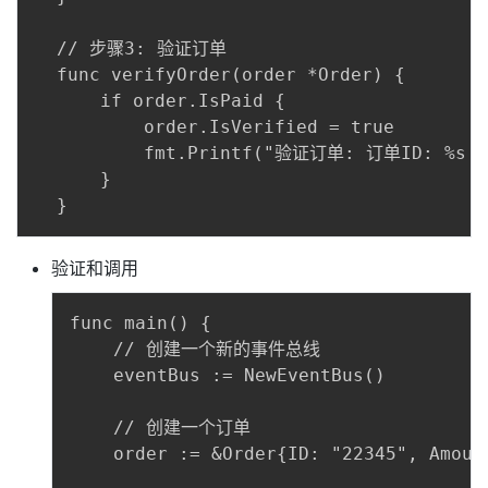
  // 步骤3: 验证订单

  func verifyOrder(order *Order) {

      if order.IsPaid {

          order.IsVerified = true

          fmt.Printf("验证订单: 订单ID: %s 
      }

验证和调用
func main() {

    // 创建一个新的事件总线

    eventBus := NewEventBus()

    // 创建一个订单

    order := &Order{ID: "22345", Amount