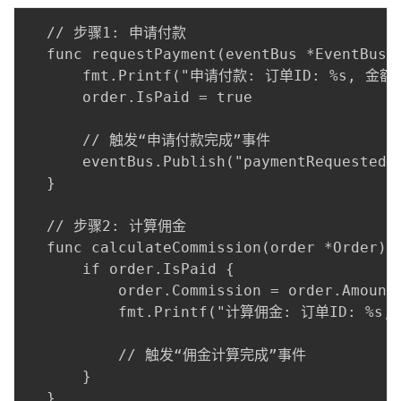
  // 步骤1: 申请付款

  func requestPayment(eventBus *EventBus, 
      fmt.Printf("申请付款: 订单ID: %s, 金额: %
      order.IsPaid = true

      // 触发“申请付款完成”事件

      eventBus.Publish("paymentRequested",
  }

  // 步骤2: 计算佣金

  func calculateCommission(order *Order) {
      if order.IsPaid {

          order.Commission = order.Amo
          fmt.Printf("计算佣金: 订单ID: %s, 佣
          // 触发“佣金计算完成”事件

      }

  }
