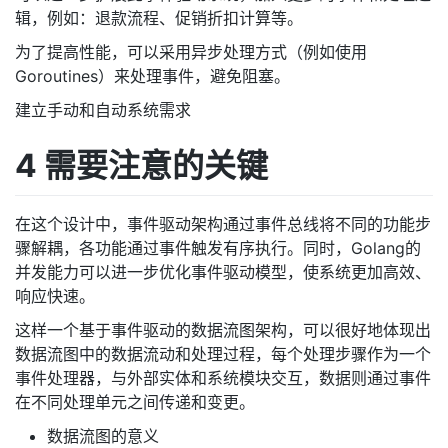
辑，例如：退款流程、促销折扣计算等。
为了提高性能，可以采用异步处理方式（例如使用
Goroutines）来处理事件，避免阻塞。
建立手动和自动系统需求
4 需要注意的关键
在这个设计中，事件驱动架构通过事件总线将不同的功能步
骤解耦，各功能通过事件触发有序执行。同时，Golang的
并发能力可以进一步优化事件驱动模型，使系统更加高效、
响应快速。
这样一个基于事件驱动的数据流图架构，可以很好地体现出
数据流图中的数据流动和处理过程，每个处理步骤作为一个
事件处理器，与外部实体和系统模块交互，数据则通过事件
在不同处理单元之间传递和变更。
数据流图的意义