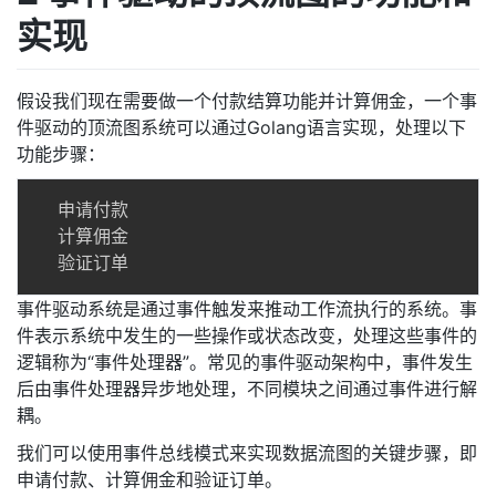
实现
假设我们现在需要做一个付款结算功能并计算佣金，一个事
件驱动的顶流图系统可以通过Golang语言实现，处理以下
功能步骤：
  申请付款

  计算佣金

事件驱动系统是通过事件触发来推动工作流执行的系统。事
件表示系统中发生的一些操作或状态改变，处理这些事件的
逻辑称为“事件处理器”。常见的事件驱动架构中，事件发生
后由事件处理器异步地处理，不同模块之间通过事件进行解
耦。
我们可以使用事件总线模式来实现数据流图的关键步骤，即
申请付款、计算佣金和验证订单。