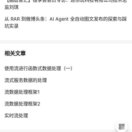
监刘琪
从 RAR 到微博头条：AI Agent 全自动图文发布的探索与踩
坑实录
相关文章
使用流进行函数式数据处理（一）
流式服务数据的处理
流数据处理框架1
流数据处理框架2
实时流处理