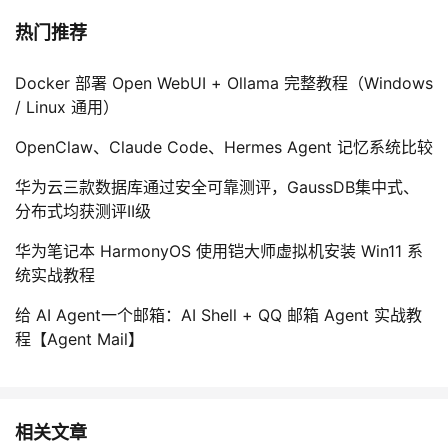
热门推荐
Docker 部署 Open WebUI + Ollama 完整教程（Windows
/ Linux 通用）
OpenClaw、Claude Code、Hermes Agent 记忆系统比较
华为云三款数据库通过安全可靠测评，GaussDB集中式、
分布式均获测评II级
华为笔记本 HarmonyOS 使用铠大师虚拟机安装 Win11 系
统实战教程
给 AI Agent一个邮箱：AI Shell + QQ 邮箱 Agent 实战教
程【Agent Mail】
相关文章