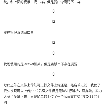
统，和上面的模板一摸一样，但是弱口令密码不一样
资产管理系统弱口令
发现使用的是laravel框架，但是该版本不存在漏洞
除此之外在文件上传处可进行文件上传还是，黑名单过滤，我使了
很久发现可以上传php2后缀文件但是无法进行解析，没办法，实力
太菜了没拿下来，只是简单的上传了一个html文件类型的XSS混个
洞