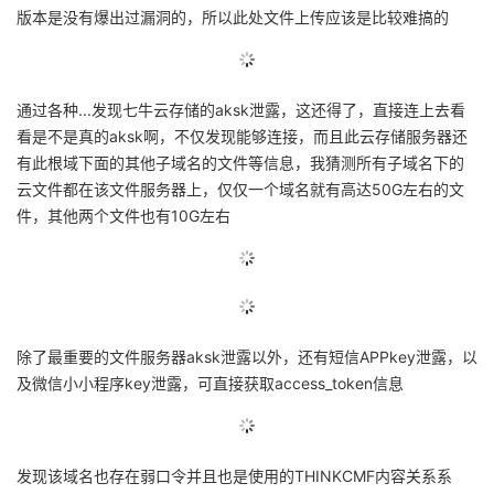
版本是没有爆出过漏洞的，所以此处文件上传应该是比较难搞的
通过各种...发现七牛云存储的aksk泄露，这还得了，直接连上去看
看是不是真的aksk啊，不仅发现能够连接，而且此云存储服务器还
有此根域下面的其他子域名的文件等信息，我猜测所有子域名下的
云文件都在该文件服务器上，仅仅一个域名就有高达50G左右的文
件，其他两个文件也有10G左右
除了最重要的文件服务器aksk泄露以外，还有短信APPkey泄露，以
及微信小小程序key泄露，可直接获取access_token信息
发现该域名也存在弱口令并且也是使用的THINKCMF内容关系系