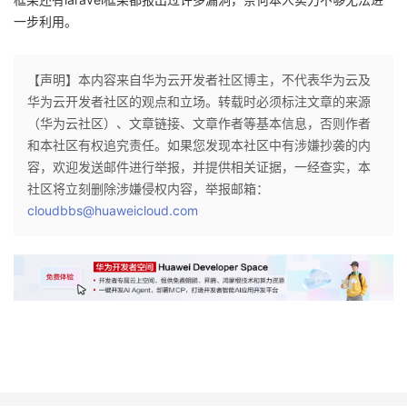
一步利用。
【声明】本内容来自华为云开发者社区博主，不代表华为云及
华为云开发者社区的观点和立场。转载时必须标注文章的来源
（华为云社区）、文章链接、文章作者等基本信息，否则作者
和本社区有权追究责任。如果您发现本社区中有涉嫌抄袭的内
容，欢迎发送邮件进行举报，并提供相关证据，一经查实，本
社区将立刻删除涉嫌侵权内容，举报邮箱：
cloudbbs@huaweicloud.com