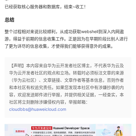
已经获取核心服务器和数据库，结束~收工！
总结
整个过程相对来说比较顺利，从成功获取webshell到深入内网遨
游，得益于前期的信息收集工作。正是因为在早期阶段比别人进行
了更为详尽的信息收集，才使得我们能够获得意外的成果。
【声明】本内容来自华为云开发者社区博主，不代表华为云及
华为云开发者社区的观点和立场。转载时必须标注文章的来源
（华为云社区）、文章链接、文章作者等基本信息，否则作者
和本社区有权追究责任。如果您发现本社区中有涉嫌抄袭的内
容，欢迎发送邮件进行举报，并提供相关证据，一经查实，本
社区将立刻删除涉嫌侵权内容，举报邮箱：
cloudbbs@huaweicloud.com