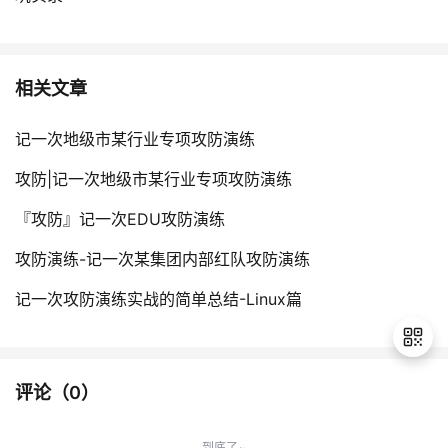
相关文章
记一次地级市某行业专项攻防演练
攻防|记一次地级市某行业专项攻防演练
『攻防』记一次EDU攻防演练
攻防演练-记一次某集团内部红队攻防演练
记一次攻防演练实战的简单总结-Linux篇
评论（
0
）
退
出
到底了~