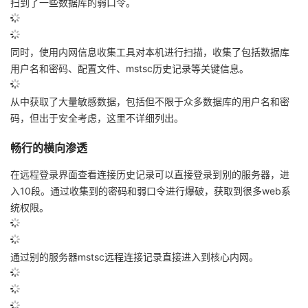
扫到了一些数据库的弱口令。
同时，使用内网信息收集工具对本机进行扫描，收集了包括数据库
用户名和密码、配置文件、mstsc历史记录等关键信息。
从中获取了大量敏感数据，包括但不限于众多数据库的用户名和密
码，但出于安全考虑，这里不详细列出。
畅行的横向渗透
在远程登录界面查看连接历史记录可以直接登录到别的服务器，进
入10段。通过收集到的密码和弱口令进行爆破，获取到很多web系
统权限。
通过别的服务器mstsc远程连接记录直接进入到核心内网。