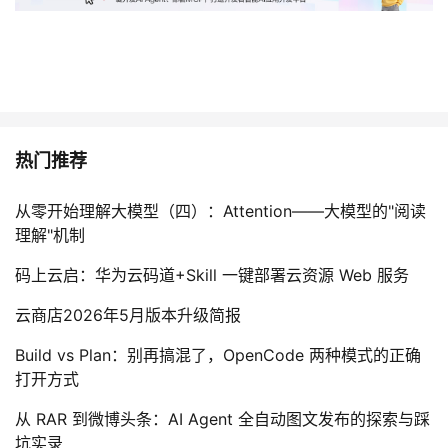
热门推荐
从零开始理解大模型（四）：Attention——大模型的"阅读
理解"机制
码上云启：华为云码道+Skill 一键部署云资源 Web 服务
云商店2026年5月版本升级简报
Build vs Plan：别再搞混了，OpenCode 两种模式的正确
打开方式
从 RAR 到微博头条：AI Agent 全自动图文发布的探索与踩
坑实录