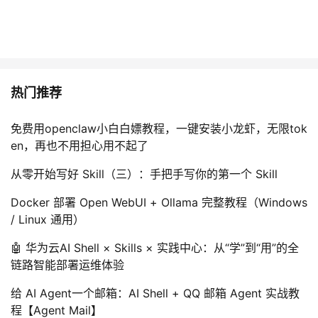
热门推荐
免费用openclaw小白白嫖教程，一键安装小龙虾，无限tok
en，再也不用担心用不起了
从零开始写好 Skill（三）：手把手写你的第一个 Skill
Docker 部署 Open WebUI + Ollama 完整教程（Windows
/ Linux 通用）
🤖 华为云AI Shell × Skills × 实践中心：从“学”到“用”的全
链路智能部署运维体验
给 AI Agent一个邮箱：AI Shell + QQ 邮箱 Agent 实战教
程【Agent Mail】