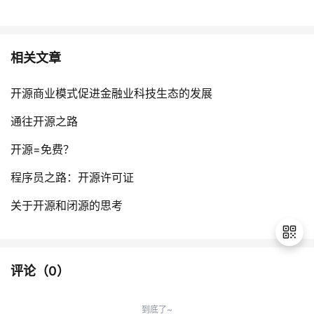
相关文章
开源商业模式促进金融业科技生态的发展
通往开源之路
开源=免费？
程序员之路：开源许可证
关于开源和闭源的思考
评论（
0
）
退
出
到底了~