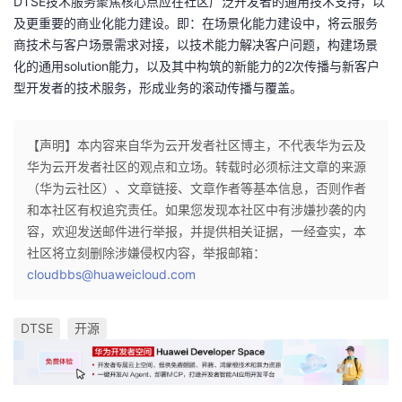
DTSE技术服务聚焦核心点应在社区广泛开发者的通用技术支持，以
及更重要的商业化能力建设。即：在场景化能力建设中，将云服务
商技术与客户场景需求对接，以技术能力解决客户问题，构建场景
化的通用
solution
能力，以及其中构筑的新能力的
2
次传播与新客户
型开发者的技术服务，形成业务的滚动传播与覆盖。
【声明】本内容来自华为云开发者社区博主，不代表华为云及
华为云开发者社区的观点和立场。转载时必须标注文章的来源
（华为云社区）、文章链接、文章作者等基本信息，否则作者
和本社区有权追究责任。如果您发现本社区中有涉嫌抄袭的内
容，欢迎发送邮件进行举报，并提供相关证据，一经查实，本
社区将立刻删除涉嫌侵权内容，举报邮箱：
cloudbbs@huaweicloud.com
DTSE
开源