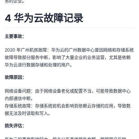
务的企业。
4 华为云故障记录
主要事故：
2020 年广州机房故障：华为云的广州数据中心曾因网络和存储系统
故障导致部分服务中断，影响了大量企业的业务运营，尤其是依赖
华为云进行数据存储和处理的用户。
故障原因：
网络设备问题：由于网络设备老化或配置不当，可能导致数据中心
内部通信中断。
存储系统故障：存储系统宕机会影响到依赖云存储的应用，导致数
据无法及时读取和写入。
损失评估：