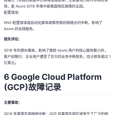
效，是 Azure 2018 年南中部美国地区故障的主因。
配置错误：
DNS 配置错误或自动化脚本故障导致的网络访问中断，影响了
Azure 的全球服务。
损失评估：
2018 年的德州事故，影响了微软 Azure 用户的核心服务数小时，
客户如银行、企业用户遭受了巨大的业务中断损失，估计损失超过 1
亿美元。
6 Google Cloud Platform
(GCP)故障记录
主要事故：
2019 年美国东部网络中断：GCP 的美国东部区域发生了广泛的网