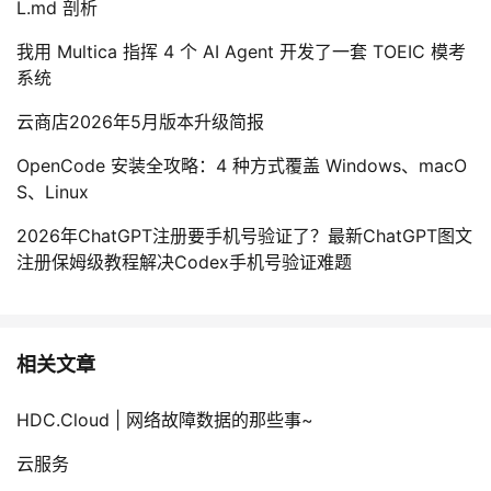
L.md 剖析
我用 Multica 指挥 4 个 AI Agent 开发了一套 TOEIC 模考
系统
云商店2026年5月版本升级简报
OpenCode 安装全攻略：4 种方式覆盖 Windows、macO
S、Linux
2026年ChatGPT注册要手机号验证了？最新ChatGPT图文
注册保姆级教程解决Codex手机号验证难题
相关文章
HDC.Cloud | 网络故障数据的那些事~
云服务