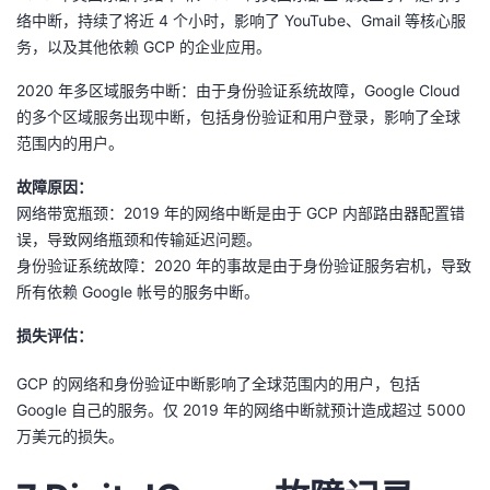
络中断，持续了将近 4 个小时，影响了 YouTube、Gmail 等核心服
务，以及其他依赖 GCP 的企业应用。
2020 年多区域服务中断：由于身份验证系统故障，Google Cloud
的多个区域服务出现中断，包括身份验证和用户登录，影响了全球
范围内的用户。
故障原因：
网络带宽瓶颈：2019 年的网络中断是由于 GCP 内部路由器配置错
误，导致网络瓶颈和传输延迟问题。
身份验证系统故障：2020 年的事故是由于身份验证服务宕机，导致
所有依赖 Google 帐号的服务中断。
损失评估：
GCP 的网络和身份验证中断影响了全球范围内的用户，包括
Google 自己的服务。仅 2019 年的网络中断就预计造成超过 5000
万美元的损失。