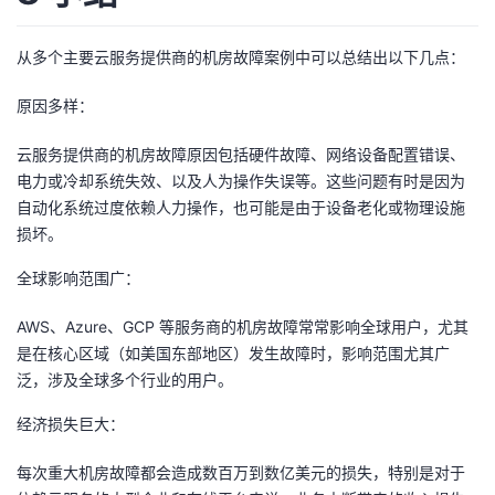
从多个主要云服务提供商的机房故障案例中可以总结出以下几点：
原因多样：
云服务提供商的机房故障原因包括硬件故障、网络设备配置错误、
电力或冷却系统失效、以及人为操作失误等。这些问题有时是因为
自动化系统过度依赖人力操作，也可能是由于设备老化或物理设施
损坏。
全球影响范围广：
AWS、Azure、GCP 等服务商的机房故障常常影响全球用户，尤其
是在核心区域（如美国东部地区）发生故障时，影响范围尤其广
泛，涉及全球多个行业的用户。
经济损失巨大：
每次重大机房故障都会造成数百万到数亿美元的损失，特别是对于