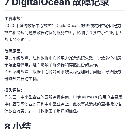
7 DigitalOcean 故障记录
主要事故：
2020 年纽约数据中心故障：DigitalOcean 的纽约数据中心因电力
故障和冷却问题导致长时间的服务中断，影响了众多中小企业用户
的服务器访问。
故障原因：
电力系统故障：纽约数据中心的电力冗余系统失效，导致多个机房
无法正常供电，进而影响了服务器和存储设备的运作。
冷却系统故障：数据中心的冷却系统故障也加剧了问题，导致服务
器过热并自动关机。
损失评估：
作为面向中小型企业的云服务提供商，DigitalOcean 的用户主要集
中在互联网创业公司和中小型业务上。此次事故造成的直接损失估
计数百万美元，同时也损害了用户的信任。
8 小结