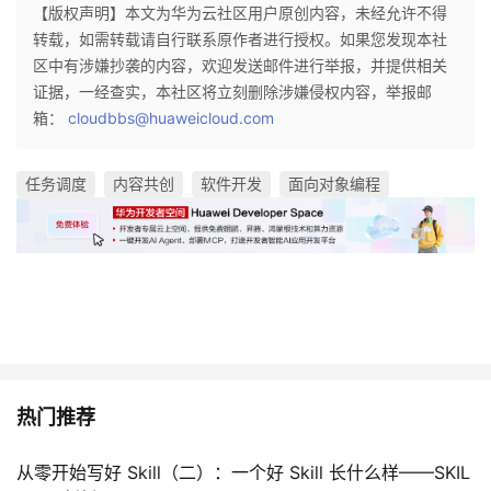
【版权声明】本文为华为云社区用户原创内容，未经允许不得
转载，如需转载请自行联系原作者进行授权。如果您发现本社
区中有涉嫌抄袭的内容，欢迎发送邮件进行举报，并提供相关
证据，一经查实，本社区将立刻删除涉嫌侵权内容，举报邮
箱：
cloudbbs@huaweicloud.com
任务调度
内容共创
软件开发
面向对象编程
热门推荐
从零开始写好 Skill（二）：一个好 Skill 长什么样——SKIL