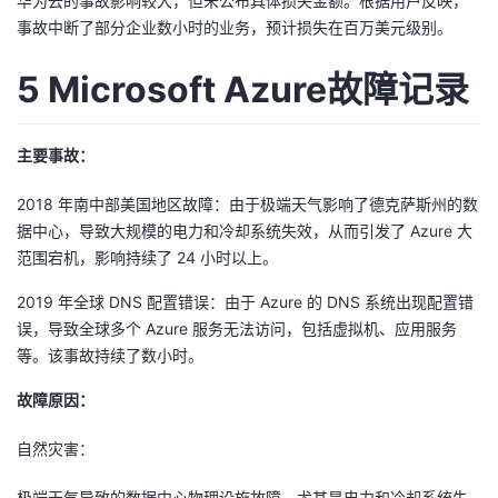
华为云的事故影响较大，但未公布具体损失金额。根据用户反映，
事故中断了部分企业数小时的业务，预计损失在百万美元级别。
5 Microsoft Azure故障记录
主要事故：
2018 年南中部美国地区故障：由于极端天气影响了德克萨斯州的数
据中心，导致大规模的电力和冷却系统失效，从而引发了 Azure 大
范围宕机，影响持续了 24 小时以上。
2019 年全球 DNS 配置错误：由于 Azure 的 DNS 系统出现配置错
误，导致全球多个 Azure 服务无法访问，包括虚拟机、应用服务
等。该事故持续了数小时。
故障原因：
自然灾害：
极端天气导致的数据中心物理设施故障，尤其是电力和冷却系统失