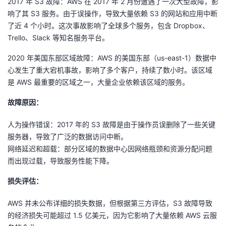
2017 年 S3 故障：AWS 在 2017 年 2 月份遭遇了一次大型故障，影
响了其 S3 服务。由于误操作，导致大量依赖 S3 的网站和应用中断
了近 4 个小时。这次事故影响了全球多个服务，包含 Dropbox、
Trello、Slack 等知名服务平台。
2020 年美国东部区域故障：AWS 的美国东部（us-east-1）数据中
心发生了重大宕机事故，影响了多个客户，持续了数小时。该区域
是 AWS 最重要的区域之一，大量企业依赖该区域的服务。
故障原因：
人为操作错误：2017 年的 S3 故障是由于操作员误删除了一些关键
服务器，导致了广泛的数据访问中断。
网络延迟和超载：部分区域的数据中心因网络瓶颈和资源分配问题
而出现过载，导致服务性能下降。
损失评估：
AWS 并未公布详细的损失数据，但根据第三方评估，S3 故障导致
的经济损失可能超过 1.5 亿美元，因为它影响了大量依赖 AWS 云服