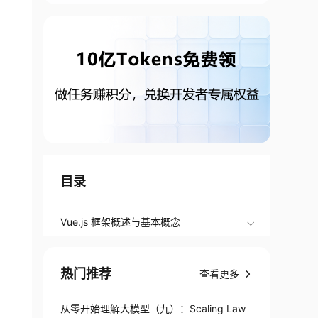
目录
Vue.js 框架概述与基本概念
热门推荐
查看更多
从零开始理解大模型（九）：Scaling Law