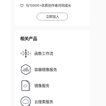
与10000+优质创作者共同成长
立即加入
相关产品
函数工作流
容器镜像服务
镜像服务
云搜索服务