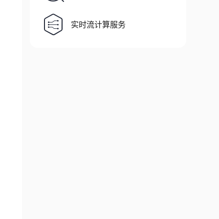
实时流计算服务