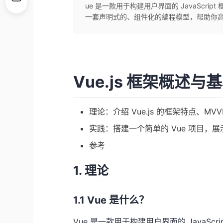
ue 是一款用于构建用户界面的 JavaScript 
一套声明式的、组件化的编程模型，帮助你高.
Vue.js 框架概述与
理论：介绍 Vue.js 的框架特点、
实践：搭建一个简单的 Vue 项目，
参考
1. 理论
1.1 Vue 是什么？
Vue 是一款用于构建用户界面的 JavaScrip