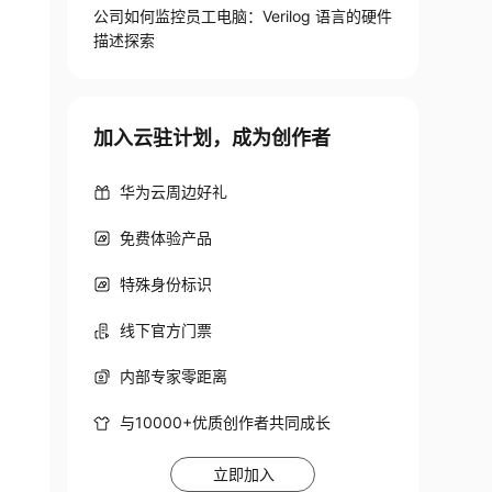
公司如何监控员工电脑：Verilog 语言的硬件
描述探索
加入云驻计划，成为创作者
华为云周边好礼
免费体验产品
特殊身份标识
线下官方门票
内部专家零距离
与10000+优质创作者共同成长
立即加入