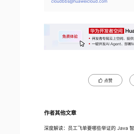
cloudbbs@huaweicloud.com
点赞
作者其他文章
深度解读：员工飞单要哪些举证的 Java 