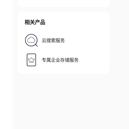
相关产品
云搜索服务
专属企业存储服务