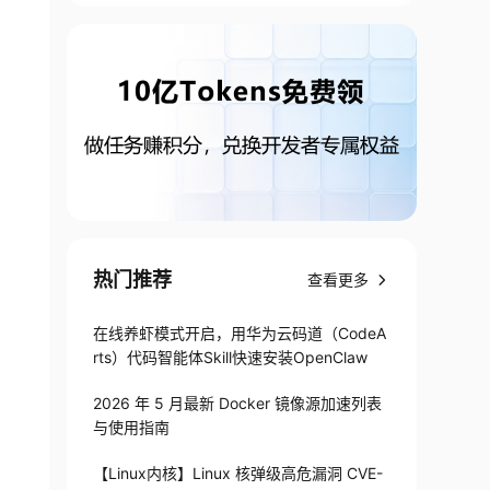
热门推荐
查看更多
在线养虾模式开启，用华为云码道（CodeA
rts）代码智能体Skill快速安装OpenClaw
2026 年 5 月最新 Docker 镜像源加速列表
与使用指南
【Linux内核】Linux 核弹级高危漏洞 CVE-