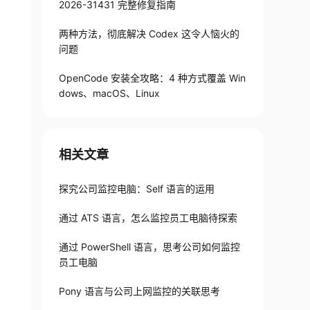
2026-31431 完整修复指南
两种方法，彻底解决 Codex 这令人恼火的
问题
OpenCode 安装全攻略：4 种方式覆盖 Win
dows、macOS、Linux
相关文章
探究公司监控电脑：Self 语言的运用
通过 ATS 语言，怎么监控员工电脑待探索
通过 PowerShell 语言，思考公司如何监控
员工电脑
Pony 语言与公司上网监控的关联思考