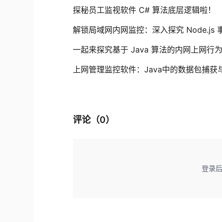
探秘员工监视软件 C# 算法底层逻辑啦！
解锁局域网内网监控：深入探究 Node.j
一起来探究基于 Java 算法的内网上网行
上网管理监控软件：Java中的数据包捕获
评论（
0
）
登录