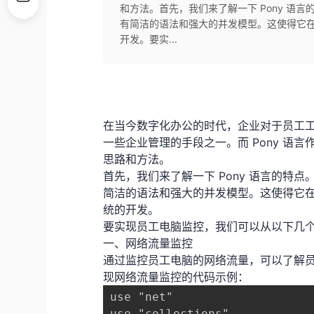
和方法。首先，我们来了解一下 Pony 语言
有简洁的语法和强大的并发模型。这使得它
开发。要实...
在当今数字化办公的时代，企业对于员工
一些企业管理的手段之一。而 Pony 语
思路和方法。
首先，我们来了解一下 Pony 语言的特点
简洁的语法和强大的并发模型。这使得它
统的开发。
要实现员工电脑监控，我们可以从以下几
一、网络流量监控
通过监控员工电脑的网络流量，可以了解员工
现网络流量监控的代码示例：
use "net"

use "collections"
