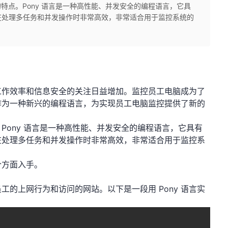
的特点。Pony 语言是一种高性能、并发安全的编程语言，它具
在处理多任务和并发操作时非常高效，非常适合用于监控系统的
工作效率和信息安全的关注日益增加。监控员工电脑成为了
言作为一种新兴的编程语言，为实现员工电脑监控提供了新的
。Pony 语言是一种高性能、并发安全的编程语言，它具有
在处理多任务和并发操作时非常高效，非常适合用于监控系
个方面入手。
的上网行为和访问的网站。以下是一段用 Pony 语言实