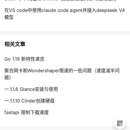
在VS code中使用claude code agent并接入deepseek V4
模型
相关文章
Go 1.19 新特性速览
聚合网卡和Wondershaper限速的一些问题（速度减半问
题）
一.1.1.6 Glance安装与使用
一.1.1.10 Cinder创建硬盘
fastapi 限制下载速度