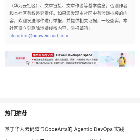
（华为云社区）、文章链接、文章作者等基本信息，否则作者
和本社区有权追究责任。如果您发现本社区中有涉嫌抄袭的内
容，欢迎发送邮件进行举报，并提供相关证据，一经查实，本
社区将立刻删除涉嫌侵权内容，举报邮箱：
cloudbbs@huaweicloud.com
热门推荐
基于华为云码道与CodeArts的 Agentic DevOps 实践