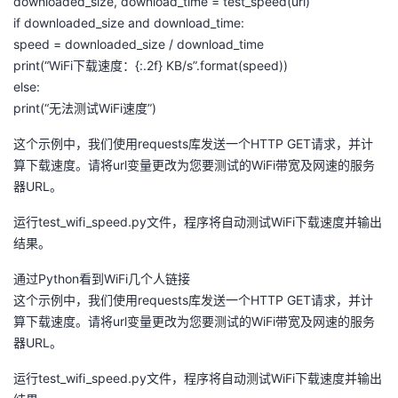
downloaded_size, download_time = test_speed(url)
if downloaded_size and download_time:
speed = downloaded_size / download_time
print(“WiFi下载速度：{:.2f} KB/s”.format(speed))
else:
print(“无法测试WiFi速度”)
这个示例中，我们使用requests库发送一个HTTP GET请求，并计
算下载速度。请将url变量更改为您要测试的WiFi带宽及网速的服务
器URL。
运行test_wifi_speed.py文件，程序将自动测试WiFi下载速度并输出
结果。
通过Python看到WiFi几个人链接
这个示例中，我们使用requests库发送一个HTTP GET请求，并计
算下载速度。请将url变量更改为您要测试的WiFi带宽及网速的服务
器URL。
运行test_wifi_speed.py文件，程序将自动测试WiFi下载速度并输出