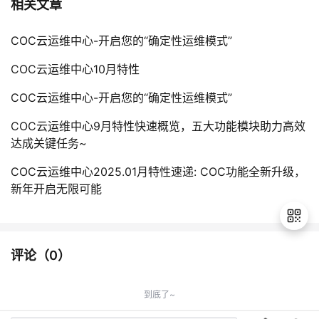
相关文章
COC云运维中心-开启您的“确定性运维模式”
COC云运维中心10月特性
COC云运维中心-开启您的“确定性运维模式”
COC云运维中心9月特性快速概览，五大功能模块助力高效
达成关键任务~
COC云运维中心2025.01月特性速递: COC功能全新升级，
新年开启无限可能
评论（
0
）
退
出
到底了~
登
录