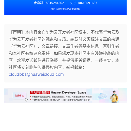
【声明】本内容来自华为云开发者社区博主，不代表华为云及
华为云开发者社区的观点和立场。转载时必须标注文章的来源
（华为云社区）、文章链接、文章作者等基本信息，否则作者
和本社区有权追究责任。如果您发现本社区中有涉嫌抄袭的内
容，欢迎发送邮件进行举报，并提供相关证据，一经查实，本
社区将立刻删除涉嫌侵权内容，举报邮箱：
cloudbbs@huaweicloud.com