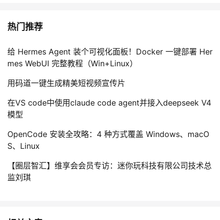
热门推荐
给 Hermes Agent 装个可视化面板！Docker 一键部署 Her
mes WebUI 完整教程（Win+Linux）
用码道一键生成精美短视频宣传片
在VS code中使用claude code agent并接入deepseek V4
模型
OpenCode 安装全攻略：4 种方式覆盖 Windows、macO
S、Linux
【圈层智汇】维享会会员专访：迷你玩科技有限公司技术总
监刘琪