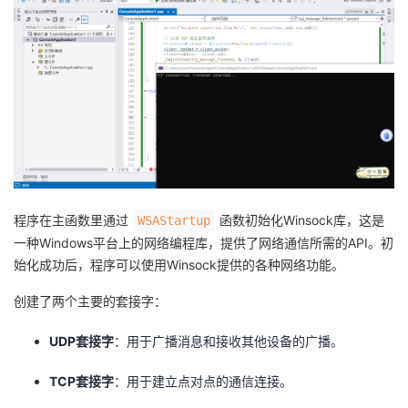
程序在主函数里通过
函数初始化Winsock库，这是
WSAStartup
一种Windows平台上的网络编程库，提供了网络通信所需的API。初
始化成功后，程序可以使用Winsock提供的各种网络功能。
创建了两个主要的套接字：
UDP套接字
：用于广播消息和接收其他设备的广播。
TCP套接字
：用于建立点对点的通信连接。