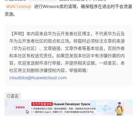
进行Winsock库的清理，确保程序在退出时不会泄漏
WSACleanup
资源。
【声明】本内容来自华为云开发者社区博主，不代表华为云及
华为云开发者社区的观点和立场。转载时必须标注文章的来源
（华为云社区）、文章链接、文章作者等基本信息，否则作者
和本社区有权追究责任。如果您发现本社区中有涉嫌抄袭的内
容，欢迎发送邮件进行举报，并提供相关证据，一经查实，本
社区将立刻删除涉嫌侵权内容，举报邮箱：
cloudbbs@huaweicloud.com
C语言