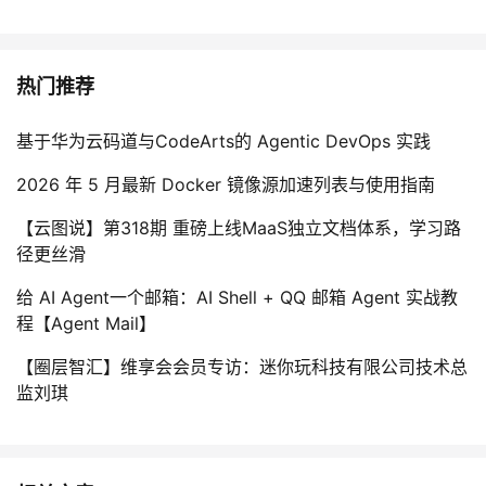
热门推荐
基于华为云码道与CodeArts的 Agentic DevOps 实践
2026 年 5 月最新 Docker 镜像源加速列表与使用指南
【云图说】第318期 重磅上线MaaS独立文档体系，学习路
径更丝滑
给 AI Agent一个邮箱：AI Shell + QQ 邮箱 Agent 实战教
程【Agent Mail】
【圈层智汇】维享会会员专访：迷你玩科技有限公司技术总
监刘琪