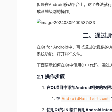
但是在Android移动平台上，这个办法就行
成系统级别的操作。
二、通过JN
在Qt for Android中，可以通过Qt提供的Jav
系统功能，打开PPT文件。
下面演示如何在Qt中使用C++代码，通过JNI调
2.1 操作步骤
在Qt项目中添加Android相关的权
在
AndroidManifest.xml
使用Qt的JNI接口调用Android Inten