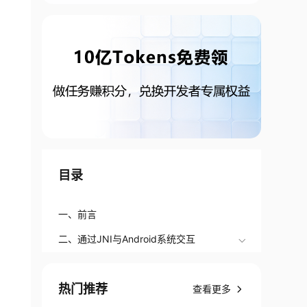
目录
一、前言
二、通过JNI与Android系统交互
热门推荐
查看更多