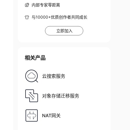
内部专家零距离
与10000+优质创作者共同成长
立即加入
相关产品
云搜索服务
对象存储迁移服务
NAT网关