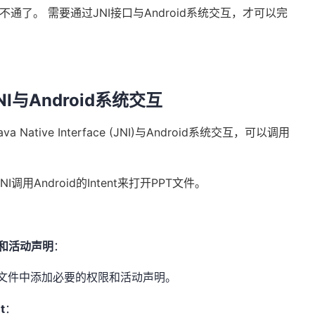
不通了。 需要通过JNI接口与Android系统交互，才可以完
I与Android系统交互
a Native Interface (JNI)与Android系统交互，可以调用
用Android的Intent来打开PPT文件。
限和活动声明
：
文件中添加必要的权限和活动声明。
t
：