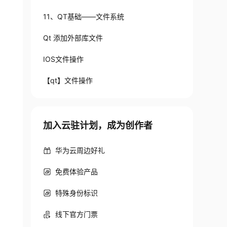
11、QT基础——文件系统
Qt 添加外部库文件
IOS文件操作
【qt】文件操作
加入云驻计划，成为创作者
华为云周边好礼
免费体验产品
特殊身份标识
线下官方门票