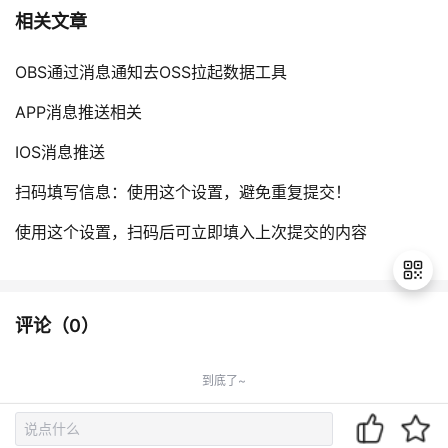
相关文章
OBS通过消息通知去OSS拉起数据工具
APP消息推送相关
IOS消息推送
扫码填写信息：使用这个设置，避免重复提交！
使用这个设置，扫码后可立即填入上次提交的内容
评论（
0
）
退
出
到底了~
登
录