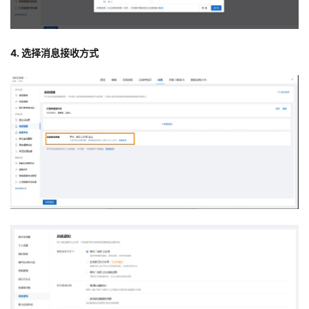
4. 选择消息接收方式