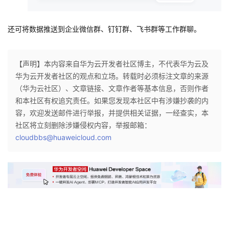
还可将数据推送到企业微信群、钉钉群、飞书群等工作群聊。
【声明】本内容来自华为云开发者社区博主，不代表华为云及
华为云开发者社区的观点和立场。转载时必须标注文章的来源
（华为云社区）、文章链接、文章作者等基本信息，否则作者
和本社区有权追究责任。如果您发现本社区中有涉嫌抄袭的内
容，欢迎发送邮件进行举报，并提供相关证据，一经查实，本
社区将立刻删除涉嫌侵权内容，举报邮箱：
cloudbbs@huaweicloud.com