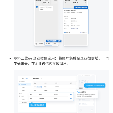
草料二维码 企业微信应用：将账号集成至企业微信版，可同
步通讯录，在企业微信内接收消息。