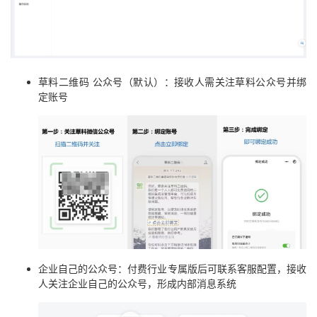
草料二维码 公众号（默认）：接收人需关注草料公众号并绑
定账号
企业自己的公众号：付费行业专属版后可联系客服配置，接收
人关注企业自己的公众号，形成内部消息系统