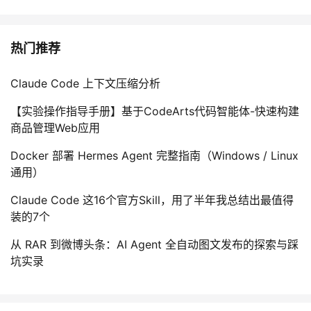
热门推荐
Claude Code 上下文压缩分析
【实验操作指导手册】基于CodeArts代码智能体-快速构建
商品管理Web应用
Docker 部署 Hermes Agent 完整指南（Windows / Linux
通用）
Claude Code 这16个官方Skill，用了半年我总结出最值得
装的7个
从 RAR 到微博头条：AI Agent 全自动图文发布的探索与踩
坑实录