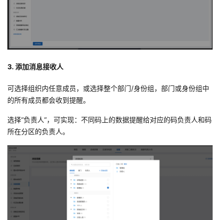
3. 添加消息接收人
可选择组织内任意成员，或选择整个部门/身份组，部门或身份组中
的所有成员都会收到提醒。
选择“负责人”，可实现：不同码上的数据提醒给对应的码负责人和码
所在分区的负责人。