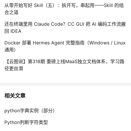
从零开始写好 Skill（五）：拆开写，串起用——Skill 的组
合之道
还在终端里用 Claude Code？CC GUI 把 AI 编码工作流搬
回 IDEA
Docker 部署 Hermes Agent 完整指南（Windows / Linux
通用）
【云图说】第318期 重磅上线MaaS独立文档体系，学习路
径更丝滑
相关文章
python字典实例（部分）
Python判断字符类型