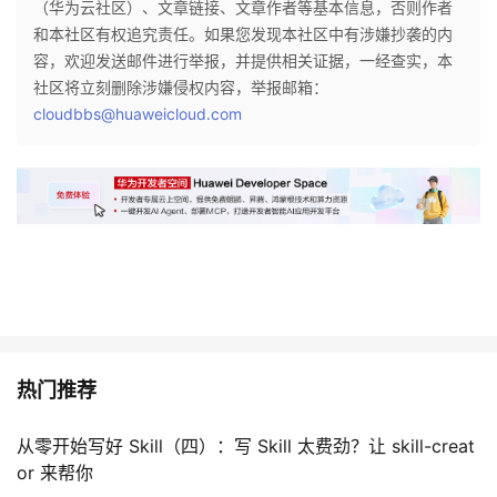
（华为云社区）、文章链接、文章作者等基本信息，否则作者
和本社区有权追究责任。如果您发现本社区中有涉嫌抄袭的内
容，欢迎发送邮件进行举报，并提供相关证据，一经查实，本
社区将立刻删除涉嫌侵权内容，举报邮箱：
cloudbbs@huaweicloud.com
热门推荐
从零开始写好 Skill（四）：写 Skill 太费劲？让 skill-creat
or 来帮你