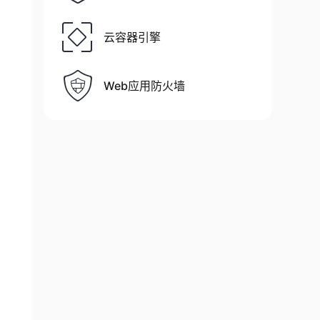
云容器引擎
Web应用防火墙