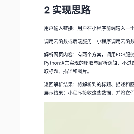
2 实现思路
用户输入链接：用户在小程序前端输入一
调用云函数或后端服务：小程序调用云函
解析网页内容：有两个方案，调用ECS服务封
Python语言实现的爬取与解析逻辑，
取标题、描述和图片。
返回解析结果：将解析到的标题、描述和图
展示结果：小程序接收这些数据，并将它