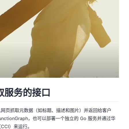
取服务的接口
现从网页抓取元数据（如标题、描述和图片）并返回给客户
FunctionGraph，也可以部署一个独立的 Go 服务并通过华
CCI）来运行。