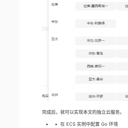
完成后，就可以实现本文的独立云服务。
在 ECS 实例中配置 Go 环境