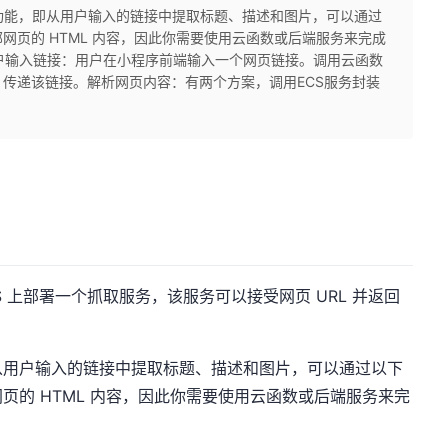
的功能，即从用户输入的链接中提取标题、描述和图片，可以通过
网页的 HTML 内容，因此你需要使用云函数或后端服务来完成
用户输入链接：用户在小程序前端输入一个网页链接。调用云函数
传递该链接。解析网页内容：有两个方案，调用ECS服务封装
 上部署一个抓取服务，该服务可以接受网页 URL 并返回
从用户输入的链接中提取标题、描述和图片，可以通过以下
页的 HTML 内容，因此你需要使用云函数或后端服务来完