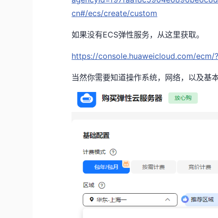
cn#/ecs/create/custom
如果没有ECS弹性服务，从这里获取。
https://console.huaweicloud.com/ecm/
当然你需要知道操作系统，网络，以及基