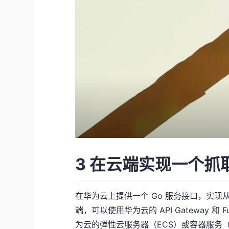
3 在云端实现一个抓
在华为云上提供一个 Go 服务接口，实
端，可以使用华为云的 API Gateway 和 
为云的弹性云服务器（ECS）或容器服务（