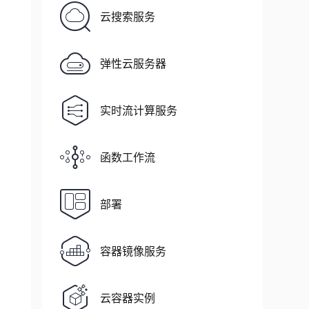
云搜索服务
弹性云服务器
实时流计算服务
函数工作流
部署
容器镜像服务
云容器实例