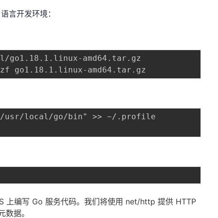
o 语言开发环境：
编写 Go 服务代码。我们将使用 net/http 提供 HTTP
的元数据。