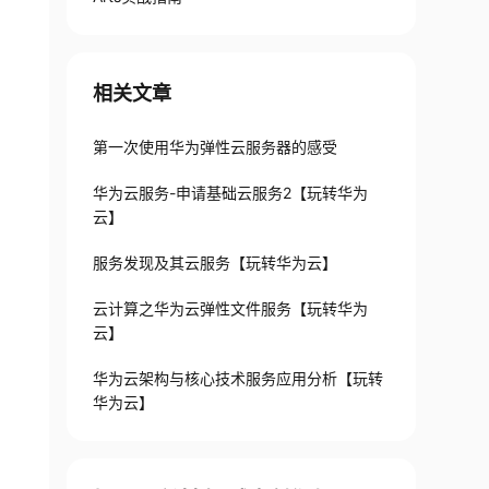
相关文章
第一次使用华为弹性云服务器的感受
华为云服务-申请基础云服务2【玩转华为
云】
服务发现及其云服务【玩转华为云】
云计算之华为云弹性文件服务【玩转华为
云】
华为云架构与核心技术服务应用分析【玩转
华为云】