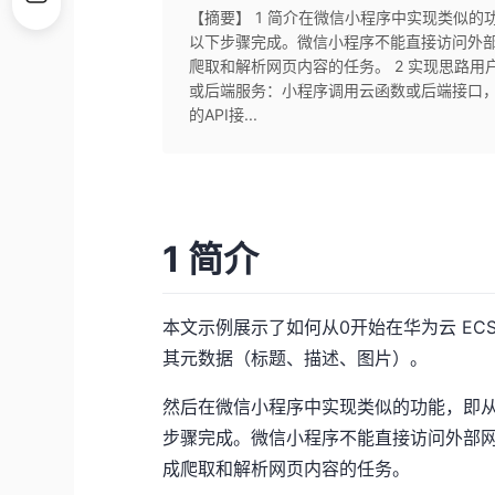
【摘要】 1 简介在微信小程序中实现类似
以下步骤完成。微信小程序不能直接访问外部
爬取和解析网页内容的任务。 2 实现思路
或后端服务：小程序调用云函数或后端接口，
的API接...
1 简介
本文示例展示了如何从0开始在华为云 ECS
其元数据（标题、描述、图片）。
然后在微信小程序中实现类似的功能，即
步骤完成。微信小程序不能直接访问外部网
成爬取和解析网页内容的任务。