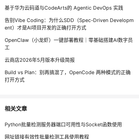
基于华为云码道与CodeArts的 Agentic DevOps 实践
告别Vibe Coding：为什么SDD（Spec-Driven Developm
ent）才是AI项目开发的正确打开方式
OpenClaw（小龙虾）一键部署教程｜零基础搭建AI数字员
工
云商店2026年5月版本升级简报
Build vs Plan：别再搞混了，OpenCode 两种模式的正确
打开方式
相关文章
Python批量检测服务器端口可用性与Socket函数使用
网址链接有效性批量检测工具使用教程