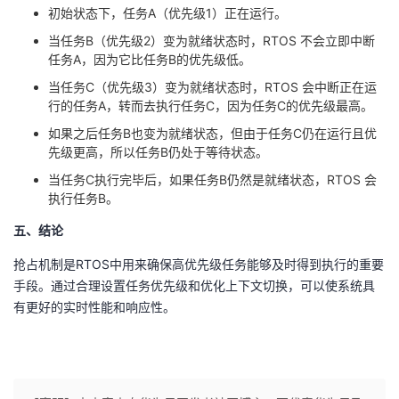
初始状态下，任务A（优先级1）正在运行。
当任务B（优先级2）变为就绪状态时，RTOS 不会立即中断
任务A，因为它比任务B的优先级低。
当任务C（优先级3）变为就绪状态时，RTOS 会中断正在运
行的任务A，转而去执行任务C，因为任务C的优先级最高。
如果之后任务B也变为就绪状态，但由于任务C仍在运行且优
先级更高，所以任务B仍处于等待状态。
当任务C执行完毕后，如果任务B仍然是就绪状态，RTOS 会
执行任务B。
五、结论
抢占机制是RTOS中用来确保高优先级任务能够及时得到执行的重要
手段。通过合理设置任务优先级和优化上下文切换，可以使系统具
有更好的实时性能和响应性。