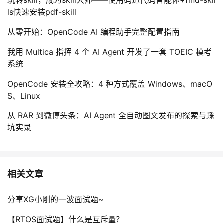
玩转skill，成为skill大师——使用码道代码智能体+find-skil
ls快速安装pdf-skill
从零开始：OpenCode AI 编程助手完整配置指南
我用 Multica 指挥 4 个 AI Agent 开发了一套 TOEIC 模考
系统
OpenCode 安装全攻略：4 种方式覆盖 Windows、macO
S、Linux
从 RAR 到微博头条：AI Agent 全自动图文发布的探索与踩
坑实录
相关文章
分享XG小刚的一波面试题~
【RTOS面试题】什么是互斥量？