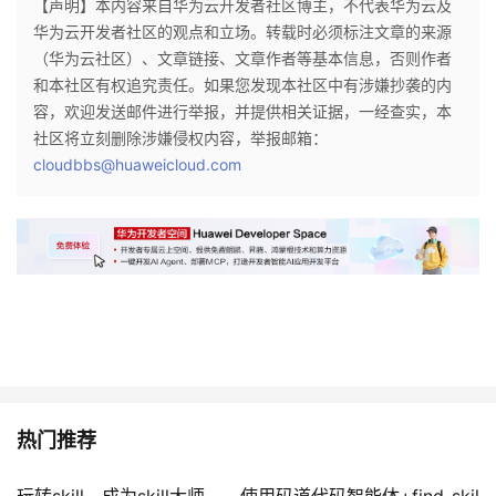
【声明】本内容来自华为云开发者社区博主，不代表华为云及
华为云开发者社区的观点和立场。转载时必须标注文章的来源
（华为云社区）、文章链接、文章作者等基本信息，否则作者
和本社区有权追究责任。如果您发现本社区中有涉嫌抄袭的内
容，欢迎发送邮件进行举报，并提供相关证据，一经查实，本
社区将立刻删除涉嫌侵权内容，举报邮箱：
cloudbbs@huaweicloud.com
热门推荐