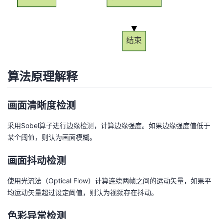
结束
算法原理解释
画面清晰度检测
采用Sobel算子进行边缘检测，计算边缘强度。如果边缘强度值低于
某个阈值，则认为画面模糊。
画面抖动检测
使用光流法（Optical Flow）计算连续两帧之间的运动矢量，如果平
均运动矢量超过设定阈值，则认为视频存在抖动。
色彩异常检测