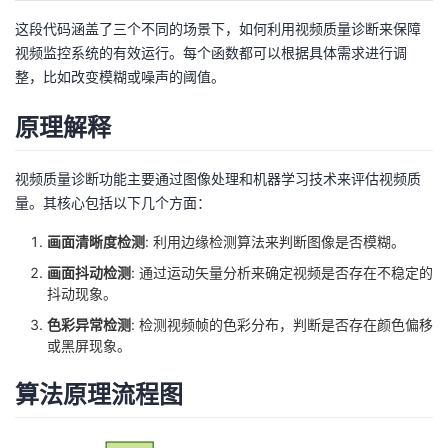
这段代码涵盖了三个不同的场景下，如何利用视频质量诊断来保障
视频监控系统的有效运行。每个函数都可以根据具体需求进行调
整，比如改变模糊或噪声的阈值。
原理解释
视频质量诊断功能主要通过图像处理和机器学习技术来评估视频质
量。其核心包括以下几个方面：
画面清晰度检测
: 利用边缘检测算法来判断图像是否模糊。
画面抖动检测
: 通过运动矢量分析来确定视频是否存在不稳定的
抖动现象。
色彩异常检测
: 检测视频帧的色彩分布，判断是否存在颜色偏移
或黑屏现象。
算法原理流程图