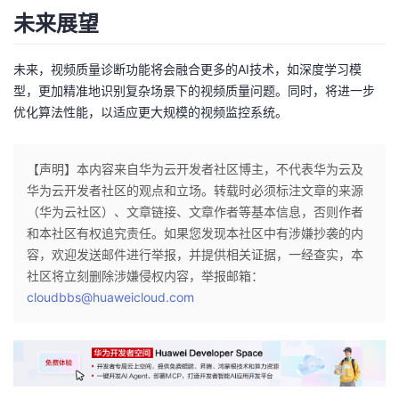
未来展望
未来，视频质量诊断功能将会融合更多的AI技术，如深度学习模
型，更加精准地识别复杂场景下的视频质量问题。同时，将进一步
优化算法性能，以适应更大规模的视频监控系统。
【声明】本内容来自华为云开发者社区博主，不代表华为云及
华为云开发者社区的观点和立场。转载时必须标注文章的来源
（华为云社区）、文章链接、文章作者等基本信息，否则作者
和本社区有权追究责任。如果您发现本社区中有涉嫌抄袭的内
容，欢迎发送邮件进行举报，并提供相关证据，一经查实，本
社区将立刻删除涉嫌侵权内容，举报邮箱：
cloudbbs@huaweicloud.com