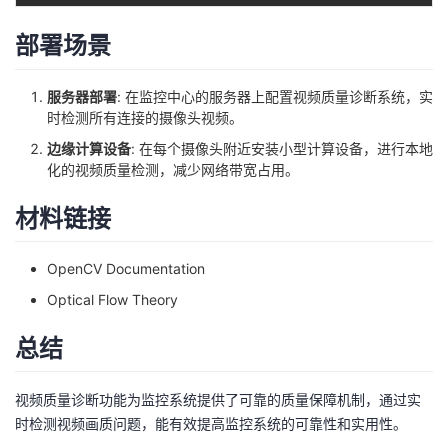
部署场景
服务器部署
: 在监控中心的服务器上配置视频质量诊断系统，实
时检测所有连接的摄像头视频。
边缘计算设备
: 在每个摄像头附近安装小型计算设备，进行本地
化的视频质量检测，减少网络带宽占用。
材料链接
OpenCV Documentation
Optical Flow Theory
总结
视频质量诊断功能为监控系统提供了可靠的质量保障机制，通过实
时检测视频画质问题，能有效提高监控系统的可靠性和实用性。