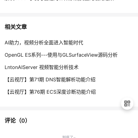
相关文章
AI助力，视频分析全面进入智能时代
OpenGL ES系列---使用与GLSurfaceView源码分析
LntonAIServer 视频智能分析技术
【云视厅】第71期 DNS智能解析功能介绍
【云视厅】第76期 ECS深度诊断功能介绍
评论（
0
）
退
出
到底了~