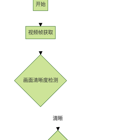
开始
视频帧获取
画面清晰度检测
清晰