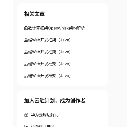
相关文章
函数计算框架OpenWhisk架构解析
后端Web开发框架（Java）
后端Web开发框架（Java）
后端Web开发框架（Java）
后端Web开发框架（Java）
加入云驻计划，成为创作者
华为云周边好礼
免费体验产品