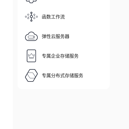
函数工作流
弹性云服务器
专属企业存储服务
专属分布式存储服务