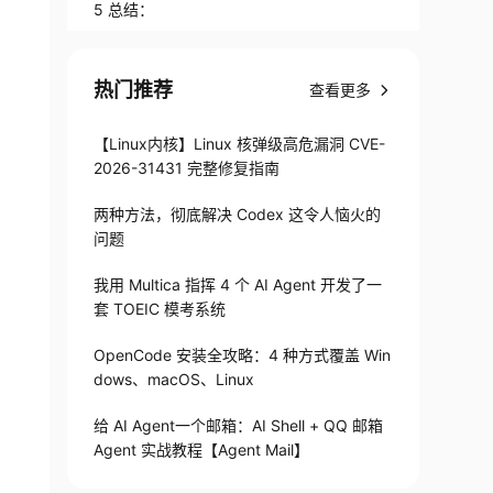
5 总结：
热门推荐
查看更多
【Linux内核】Linux 核弹级高危漏洞 CVE-
2026-31431 完整修复指南
两种方法，彻底解决 Codex 这令人恼火的
问题
我用 Multica 指挥 4 个 AI Agent 开发了一
套 TOEIC 模考系统
OpenCode 安装全攻略：4 种方式覆盖 Win
dows、macOS、Linux
给 AI Agent一个邮箱：AI Shell + QQ 邮箱
Agent 实战教程【Agent Mail】