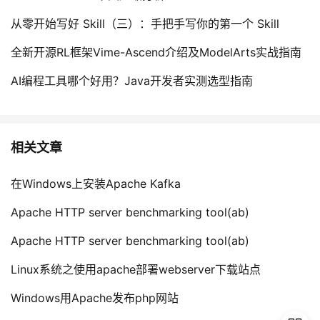
从零开始写好 Skill（三）：手把手写你的第一个 Skill
全新开源RL框架Vime-Ascend介绍及ModelArts实战指南
AI编程工具哪个好用？Java开发者实测选型指南
相关文章
在Windows上安装Apache Kafka
Apache HTTP server benchmarking tool(ab)
Apache HTTP server benchmarking tool(ab)
Linux系统之使用apache部署webserver下载站点
Windows用Apache发布php网站