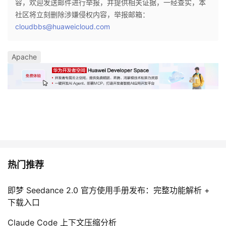
容，欢迎发送邮件进行举报，并提供相关证据，一经查实，本
社区将立刻删除涉嫌侵权内容，举报邮箱：
cloudbbs@huaweicloud.com
Apache
热门推荐
即梦 Seedance 2.0 官方使用手册发布：完整功能解析 +
下载入口
Claude Code 上下文压缩分析