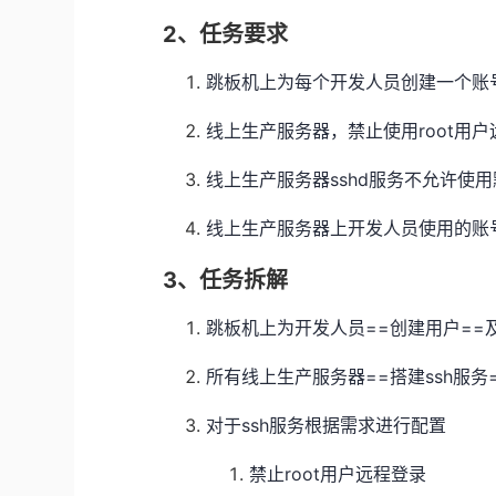
2、任务要求
跳板机上为每个开发人员创建一个账
线上生产服务器，禁止使用root用
线上生产服务器sshd服务不允许使
线上生产服务器上开发人员使用的账号
3、任务拆解
跳板机上为开发人员==创建用户==
所有线上生产服务器==搭建ssh服务
对于ssh服务根据需求进行配置
禁止root用户远程登录