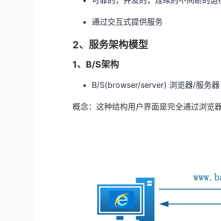
可靠的，并发的，连续的不间断的运
通过交互式提供服务
2、服务架构模型
1、B/S架构
B/S(browser/server) 浏览器/服务器
概念：这种结构用户界面是完全通过浏览器来