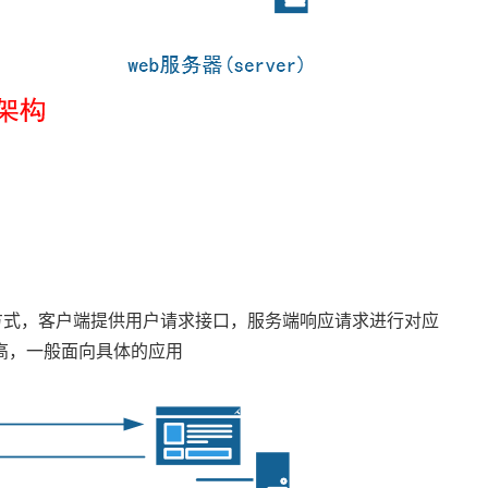
方式，客户端提供用户请求接口，服务端响应请求进行对应
高，一般面向具体的应用