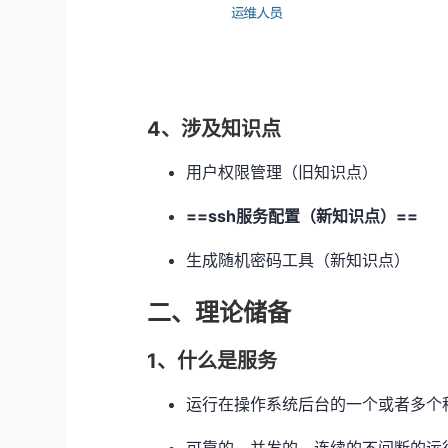
4、涉及知识点
用户权限管理（旧知识点）
==ssh服务配置（新知识点）==
生成随机密码工具（新知识点）
二、理论储备
1、什么是服务
运行在操作系统后台的一个或者多个