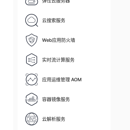
弹性云服务器
云搜索服务
Web应用防火墙
实时流计算服务
应用运维管理 AOM
容器镜像服务
云解析服务