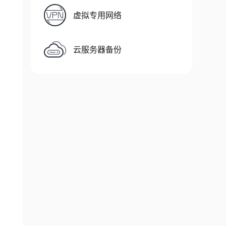
虚拟专用网络
云服务器备份