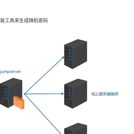
安装工具来生成随机密码