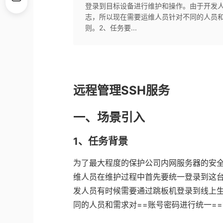
登录到目标设备进行维护和操作。由于开发
志，所以现在需要运维人员针对不同的人员和
则。2、任务要...
远程管理SSH服务
一、场景引入
1、任务背景
为了最大程度的保护公司内网服务器的安全，
维人员在维护过程中首先要统一登录到这
发人员有时候需要通过跳板机登录到线上
同的人员和需求对==账号密码进行统一=