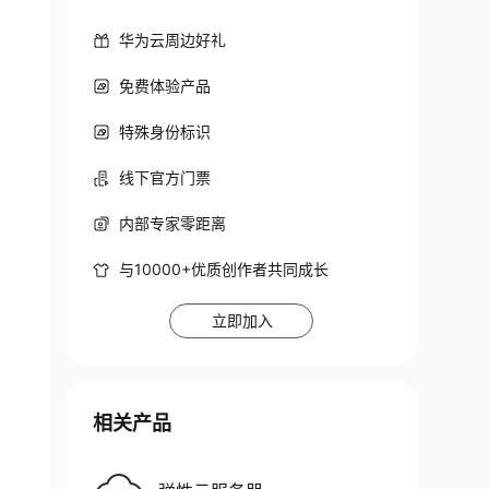
华为云周边好礼
免费体验产品
特殊身份标识
线下官方门票
内部专家零距离
与10000+优质创作者共同成长
立即加入
相关产品