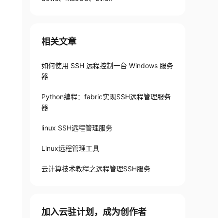
相关文章
如何使用 SSH 远程控制一台 Windows 服务
器
Python编程：fabric实现SSH远程管理服务
器
linux SSH远程管理服务
Linux远程管理工具
云计算技术教程之远程管理SSH服务
加入云驻计划，成为创作者