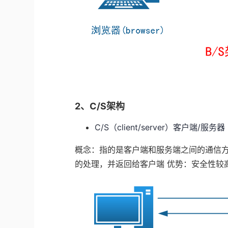
2、C/S架构
C/S（client/server）客户端/服务器
概念：指的是客户端和服务端之间的通信
的处理，并返回给客户端
优势：安全性较