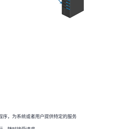
程序，为系统或者用户提供特定的服务