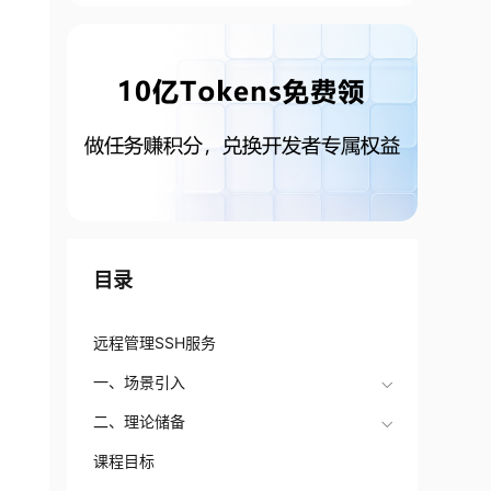
目录
远程管理SSH服务
一、场景引入
二、理论储备
课程目标