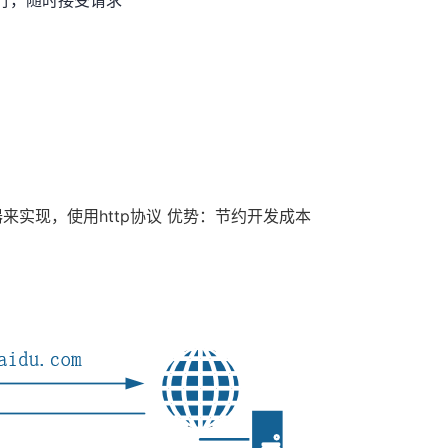
行，随时接受请求
实现，使用http协议
优势：节约开发成本