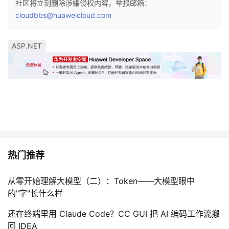
社区将立刻删除涉嫌侵权内容，举报邮箱：
cloudbbs@huaweicloud.com
ASP.NET
热门推荐
从零开始理解大模型（二）：Token——大模型眼中
的"字"长什么样
还在终端里用 Claude Code？CC GUI 把 AI 编码工作流搬
回 IDEA