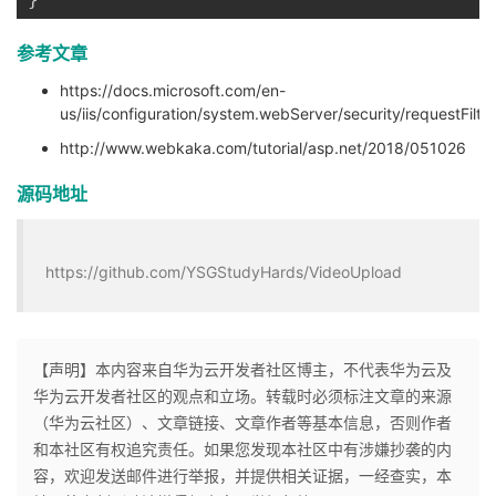
参考文章
https://docs.microsoft.com/en-
us/iis/configuration/system.webServer/security/requestFilte
http://www.webkaka.com/tutorial/asp.net/2018/051026
源码地址
https://github.com/YSGStudyHards/VideoUpload
【声明】本内容来自华为云开发者社区博主，不代表华为云及
华为云开发者社区的观点和立场。转载时必须标注文章的来源
（华为云社区）、文章链接、文章作者等基本信息，否则作者
和本社区有权追究责任。如果您发现本社区中有涉嫌抄袭的内
容，欢迎发送邮件进行举报，并提供相关证据，一经查实，本