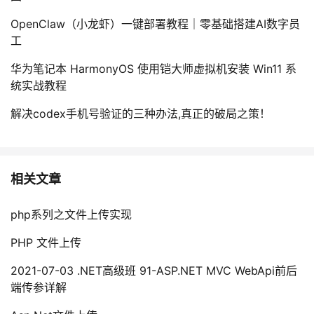
OpenClaw（小龙虾）一键部署教程｜零基础搭建AI数字员
工
华为笔记本 HarmonyOS 使用铠大师虚拟机安装 Win11 系
统实战教程
解决codex手机号验证的三种办法,真正的破局之策！
相关文章
php系列之文件上传实现
PHP 文件上传
2021-07-03 .NET高级班 91-ASP.NET MVC WebApi前后
端传参详解