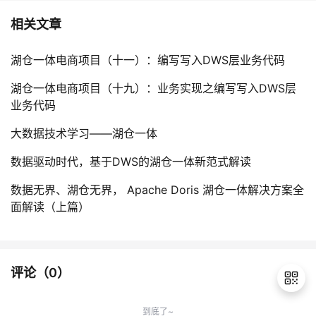
相关文章
湖仓一体电商项目（十一）：编写写入DWS层业务代码
湖仓一体电商项目（十九）：业务实现之编写写入DWS层
业务代码
大数据技术学习——湖仓一体
数据驱动时代，基于DWS的湖仓一体新范式解读
数据无界、湖仓无界， Apache Doris 湖仓一体解决方案全
面解读（上篇）
评论（
0
）
到底了~