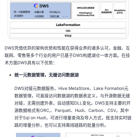
DWS凭借优异的架构优势和性能在获得业界的诸多认可，金融、互
联网、零售等多个行业的用户已基于DWS构建湖仓一体方案。在技
术方面DWS具有以下优势：
统一元数据管理，无缝访问数据湖
DWS对接元数据服务，Hive MetaStore、Lake Formation元
数据管理，可直接访问数据湖的数据表定义，与开源数据无缝
对接，无需创建外表，自动感知DLL变化。DWS支持主要的开
源数据格式有ORC,、Parquet、Hudi、Carbon、CSV。其中
对于Sql on Hudi，可进行增量查询及导入方式，既支持实时链
路的增量分析，也可以支持离线链路的批量分析。