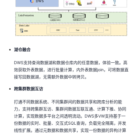
湖仓融合
DWS支持查询数据湖和数据仓库内的任意数据，体验一致。高
效获取外表数据，进行批量计算，内外表数据join，可将数据直
接写回数据湖，无需额外数据中转拷贝。
跨集群数据互访
打通不同数据系统、不同集群间的数据共享和跨库分析的能
力，支持跨集群互访、集群间数据互联互通、计算下推、协同
计算，实现数据多平台之间透明流动。DWS多VW支持基于一
份数据的实时、批量、交互式SQL查询，负载完全隔离，并发
线性扩展。通过元数据和数据共享，实现一份数据的异构计算