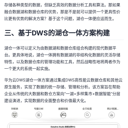
存储各种类型的数据，但缺乏高效的数据分析工具和算法。那如果
融合数据湖和数据仓库的优势，那是不是就可以提供一个更具性价
比更有优势的解决方案？基于这个问题，湖仓一体便应运而生。
三、基于DWS的湖仓一体方案构建
湖仓一体可以定义为由数据湖和数据仓库组合构建的现代数据平
台。更具体地说，湖仓一体拥有数据湖的非结构化数据的灵活存储
特性，以及数据仓库的管理功能和工具，然后战略性地将两者作为
一个更大的系统一起实施。
华为云DWS湖仓一体方案通过集成DWS高性能云数据仓库和其他云
原生服务，实现了数据的统一存储、管理和分析。该方案旨在帮助
企业从传统的大数据和数仓方案向“一湖+多样集市+数据智能”分层
建设演进，实现数据的全面整合和价值最大化。