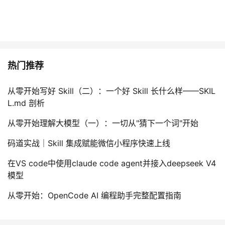
热门推荐
从零开始写好 Skill（二）：一个好 Skill 长什么样——SKIL
L.md 剖析
从零开始理解大模型（一）：一切从"猜下一个词"开始
码道实战｜Skill 集成赋能微信小程序快速上线
在VS code中使用claude code agent并接入deepseek V4
模型
从零开始：OpenCode AI 编程助手完整配置指南