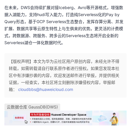
在未来，DWS会持续扩展对接Iceberg、Avro等开源格式，增强数
据入湖能力，支持hudi写入能力，打造纯Serverless化的Pay by
Query形态，基于GCP Serverless生态整合，发挥存算分离、并发
扩展、数据共享等云原生特性上与生俱来的优势。更灵活的计费模
式，跨数据源、跨服务、跨多云的Serverless生态将开启全新的
Serverless湖仓一体化数据时代。
【版权声明】本文为华为云社区用户原创内容，未经允许不得
转载，如需转载请自行联系原作者进行授权。如果您发现本社
区中有涉嫌抄袭的内容，欢迎发送邮件进行举报，并提供相关
证据，一经查实，本社区将立刻删除涉嫌侵权内容，举报邮
箱：
cloudbbs@huaweicloud.com
云数据仓库 GaussDB(DWS)