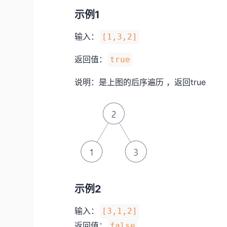
示例1
输入：
[1,3,2]
返回值：
true
说明：是上图的后序遍历 ，返回true
示例2
输入：
[3,1,2]
返回值：
false