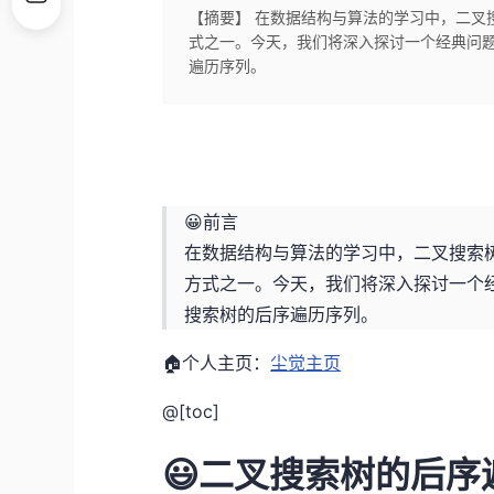
【摘要】 在数据结构与算法的学习中，二叉
式之一。今天，我们将深入探讨一个经典问
遍历序列。
😀前言
在数据结构与算法的学习中，二叉搜索树
方式之一。今天，我们将深入探讨一个
搜索树的后序遍历序列。
🏠个人主页：
尘觉主页
@[toc]
😃二叉搜索树的后序