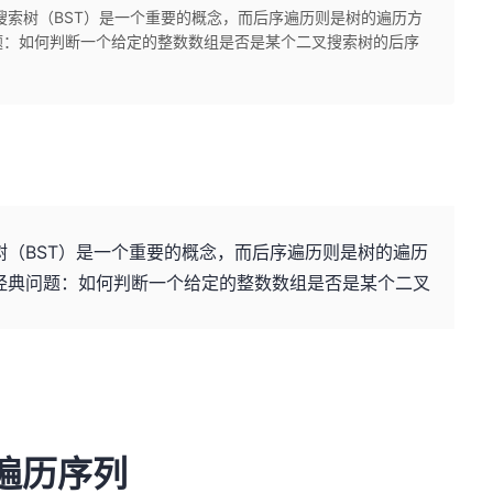
搜索树（BST）是一个重要的概念，而后序遍历则是树的遍历方
题：如何判断一个给定的整数数组是否是某个二叉搜索树的后序
（BST）是一个重要的概念，而后序遍历则是树的遍历
经典问题：如何判断一个给定的整数数组是否是某个二叉
遍历序列