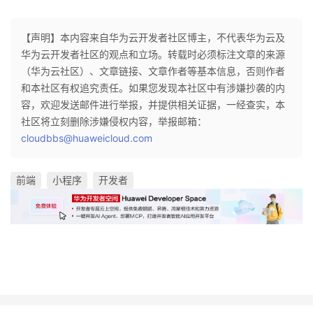
【声明】本内容来自华为云开发者社区博主，不代表华为云及
华为云开发者社区的观点和立场。转载时必须标注文章的来源
（华为云社区）、文章链接、文章作者等基本信息，否则作者
和本社区有权追究责任。如果您发现本社区中有涉嫌抄袭的内
容，欢迎发送邮件进行举报，并提供相关证据，一经查实，本
社区将立刻删除涉嫌侵权内容，举报邮箱：
cloudbbs@huaweicloud.com
前端
小程序
开发者