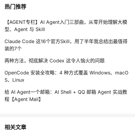
热门推荐
【AGENT专栏】AI Agent入门三部曲，从零开始理解大模
型、Agent 与 Skill
Claude Code 这16个官方Skill，用了半年我总结出最值得
装的7个
两种方法，彻底解决 Codex 这令人恼火的问题
OpenCode 安装全攻略：4 种方式覆盖 Windows、macO
S、Linux
给 AI Agent一个邮箱：AI Shell + QQ 邮箱 Agent 实战教
程【Agent Mail】
相关文章