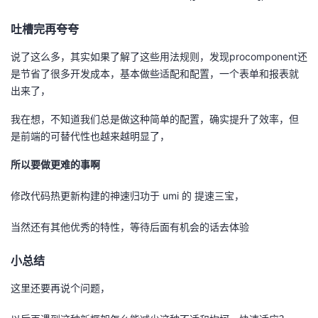
吐槽完再夸夸
说了这么多，其实如果了解了这些用法规则，发现procomponent还
是节省了很多开发成本，基本做些适配和配置，一个表单和报表就
出来了，
我在想，不知道我们总是做这种简单的配置，确实提升了效率，但
是前端的可替代性也越来越明显了，
所以要做更难的事啊
修改代码热更新构建的神速归功于 umi 的 提速三宝，
当然还有其他优秀的特性，等待后面有机会的话去体验
小总结
这里还要再说个问题，