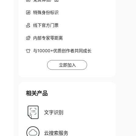
特殊身份标识
线下官方门票
内部专家零距离
与10000+优质创作者共同成长
立即加入
相关产品
文字识别
云搜索服务