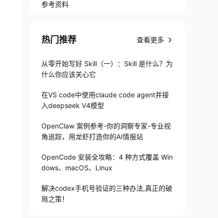
参考资料
热门推荐
查看更多
从零开始写好 Skill（一）：Skill 是什么？为
什么你应该关心它
在VS code中使用claude code agent并接
入deepseek V4模型
OpenClaw 案例参考-你的洞察专家-专业视
角追踪，用龙虾打造你的AI情报站
OpenCode 安装全攻略：4 种方式覆盖 Win
dows、macOS、Linux
解决codex手机号验证的三种办法,真正的破
局之策！