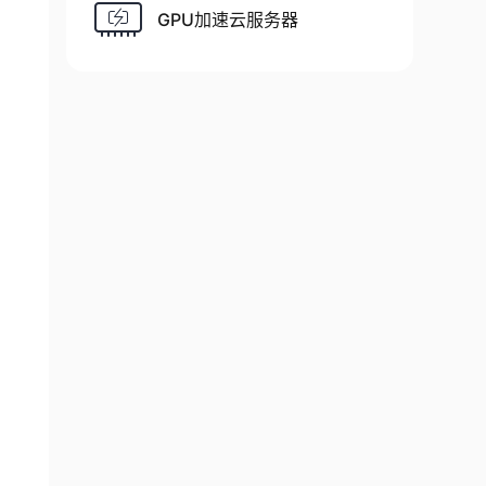
GPU加速云服务器