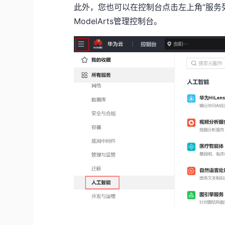
此外，您也可以在控制台点击左上角“服务列表”
ModelArts管理控制台。