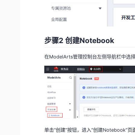
步骤2 创建Notebook
在ModelArts管理控制台左侧导航栏中选择“开
单击“创建”按钮，进入“创建Notebook”页