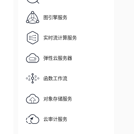
图引擎服务
实时流计算服务
弹性云服务器
函数工作流
对象存储服务
云审计服务