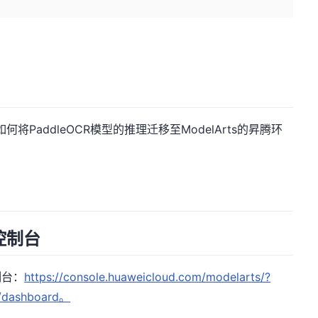
何将PaddleOCR模型的推理迁移至ModelArts的昇腾环
理控制台
制台：
https://console.huaweicloud.com/modelarts/?
#/dashboard。