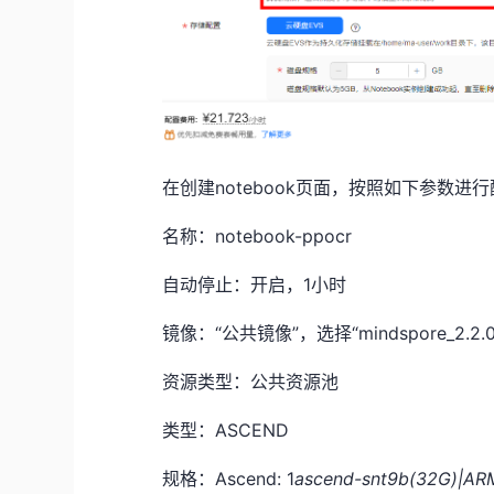
在创建notebook页面，按照如下参数进
名称：notebook-ppocr
自动停止：开启，1小时
镜像：“公共镜像”，选择“mindspore_2.2.0-cann
资源类型：公共资源池
类型：ASCEND
规格：Ascend: 1
ascend-snt9b(32G)|AR