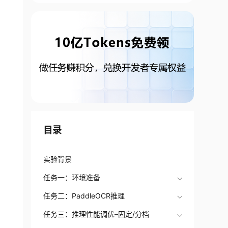
目录
实验背景
任务一：环境准备
任务二：PaddleOCR推理
任务三：推理性能调优–固定/分档