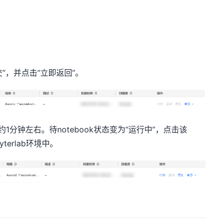
”，并点击“立即返回”。
约1分钟左右。待notebook状态变为“运行中”，点击该
yterlab环境中。