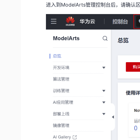
进入到ModelArts管理控制台后，请确