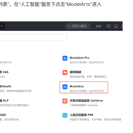
，在“人工智能”服务下点击“ModelArts”进入