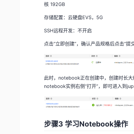
核 192GB
存储配置：云硬盘EVS，5G
SSH远程开发：不开启
点击“立即创建”，确认产品规格后点击“提交
此时，notebook正在创建中，创建时长大
notebook实例右侧“打开”，即可进入到jup
步骤3 学习Notebook操作