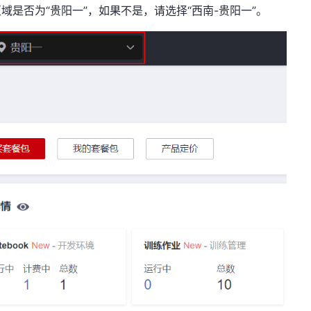
认区域是否为“贵阳一”，如果不是，请选择“西南-贵阳一”。