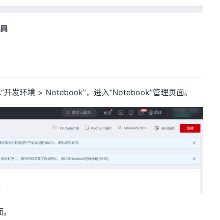
发环境 > Notebook”，进入“Notebook”管理页面。
面。